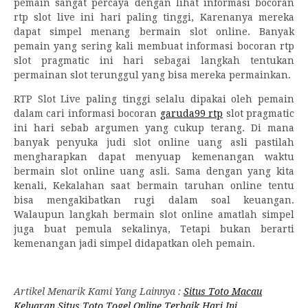
pemain sangat percaya dengan lihat informasi bocoran
rtp slot live ini hari paling tinggi, Karenanya mereka
dapat simpel menang bermain slot online. Banyak
pemain yang sering kali membuat informasi bocoran rtp
slot pragmatic ini hari sebagai langkah tentukan
permainan slot terunggul yang bisa mereka permainkan.
RTP Slot Live paling tinggi selalu dipakai oleh pemain
dalam cari informasi bocoran
garuda99 rtp
slot pragmatic
ini hari sebab argumen yang cukup terang. Di mana
banyak penyuka judi slot online uang asli pastilah
mengharapkan dapat menyuap kemenangan waktu
bermain slot online uang asli. Sama dengan yang kita
kenali, Kekalahan saat bermain taruhan online tentu
bisa mengakibatkan rugi dalam soal keuangan.
Walaupun langkah bermain slot online amatlah simpel
juga buat pemula sekalinya, Tetapi bukan berarti
kemenangan jadi simpel didapatkan oleh pemain.
Artikel Menarik Kami Yang Lainnya :
Situs Toto Macau
Keluaran Situs Toto Togel Online Terbaik Hari Ini