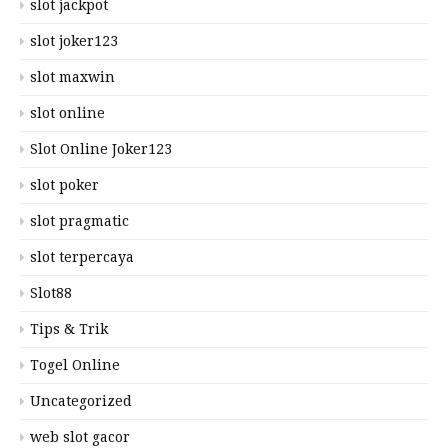
slot jackpot
slot joker123
slot maxwin
slot online
Slot Online Joker123
slot poker
slot pragmatic
slot terpercaya
Slot88
Tips & Trik
Togel Online
Uncategorized
web slot gacor