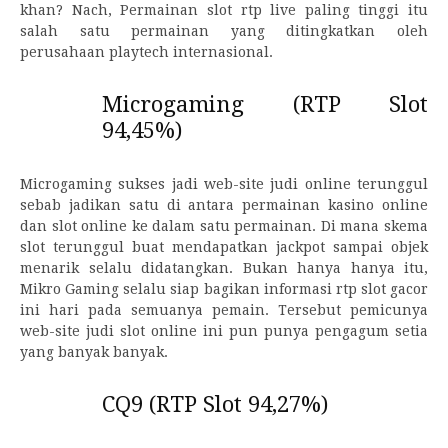
khan? Nach, Permainan slot rtp live paling tinggi itu
salah satu permainan yang ditingkatkan oleh
perusahaan playtech internasional.
Microgaming (RTP Slot
94,45%)
Microgaming sukses jadi web-site judi online terunggul
sebab jadikan satu di antara permainan kasino online
dan slot online ke dalam satu permainan. Di mana skema
slot terunggul buat mendapatkan jackpot sampai objek
menarik selalu didatangkan. Bukan hanya hanya itu,
Mikro Gaming selalu siap bagikan informasi rtp slot gacor
ini hari pada semuanya pemain. Tersebut pemicunya
web-site judi slot online ini pun punya pengagum setia
yang banyak banyak.
CQ9 (RTP Slot 94,27%)