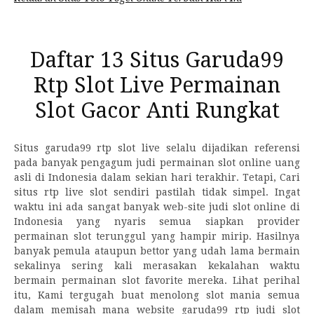
Daftar 13 Situs Garuda99
Rtp Slot Live Permainan
Slot Gacor Anti Rungkat
Situs garuda99 rtp slot live selalu dijadikan referensi
pada banyak pengagum judi permainan slot online uang
asli di Indonesia dalam sekian hari terakhir. Tetapi, Cari
situs rtp live slot sendiri pastilah tidak simpel. Ingat
waktu ini ada sangat banyak web-site judi slot online di
Indonesia yang nyaris semua siapkan provider
permainan slot terunggul yang hampir mirip. Hasilnya
banyak pemula ataupun bettor yang udah lama bermain
sekalinya sering kali merasakan kekalahan waktu
bermain permainan slot favorite mereka. Lihat perihal
itu, Kami tergugah buat menolong slot mania semua
dalam memisah mana website garuda99 rtp judi slot