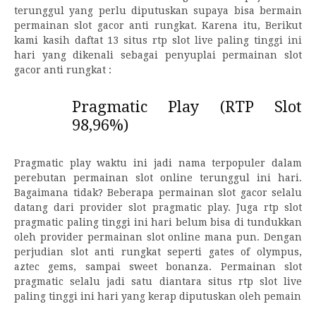
terunggul yang perlu diputuskan supaya bisa bermain
permainan slot gacor anti rungkat. Karena itu, Berikut
kami kasih daftat 13 situs rtp slot live paling tinggi ini
hari yang dikenali sebagai penyuplai permainan slot
gacor anti rungkat :
Pragmatic Play (RTP Slot
98,96%)
Pragmatic play waktu ini jadi nama terpopuler dalam
perebutan permainan slot online terunggul ini hari.
Bagaimana tidak? Beberapa permainan slot gacor selalu
datang dari provider slot pragmatic play. Juga rtp slot
pragmatic paling tinggi ini hari belum bisa di tundukkan
oleh provider permainan slot online mana pun. Dengan
perjudian slot anti rungkat seperti gates of olympus,
aztec gems, sampai sweet bonanza. Permainan slot
pragmatic selalu jadi satu diantara situs rtp slot live
paling tinggi ini hari yang kerap diputuskan oleh pemain