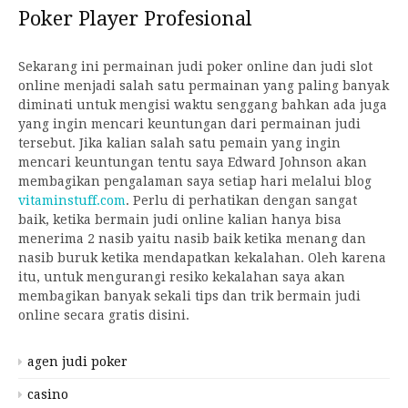
Poker Player Profesional
Sekarang ini permainan judi poker online dan judi slot
online menjadi salah satu permainan yang paling banyak
diminati untuk mengisi waktu senggang bahkan ada juga
yang ingin mencari keuntungan dari permainan judi
tersebut. Jika kalian salah satu pemain yang ingin
mencari keuntungan tentu saya Edward Johnson akan
membagikan pengalaman saya setiap hari melalui blog
vitaminstuff.com
. Perlu di perhatikan dengan sangat
baik, ketika bermain judi online kalian hanya bisa
menerima 2 nasib yaitu nasib baik ketika menang dan
nasib buruk ketika mendapatkan kekalahan. Oleh karena
itu, untuk mengurangi resiko kekalahan saya akan
membagikan banyak sekali tips dan trik bermain judi
online secara gratis disini.
agen judi poker
casino