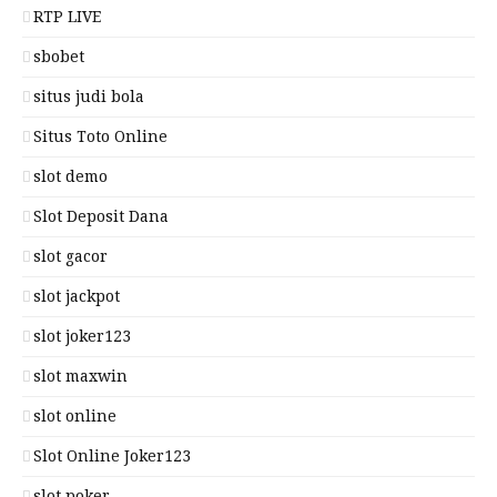
RTP LIVE
sbobet
situs judi bola
Situs Toto Online
slot demo
Slot Deposit Dana
slot gacor
slot jackpot
slot joker123
slot maxwin
slot online
Slot Online Joker123
slot poker