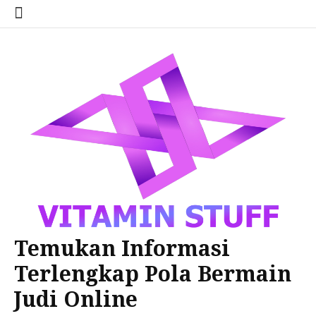
Temukan Informasi
Terlengkap Pola Bermain
Judi Online