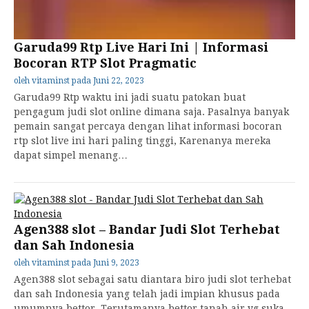
Garuda99 Rtp Live Hari Ini | Informasi
Bocoran RTP Slot Pragmatic
oleh
vitaminst
pada
Juni 22, 2023
Garuda99 Rtp waktu ini jadi suatu patokan buat
pengagum judi slot online dimana saja. Pasalnya banyak
pemain sangat percaya dengan lihat informasi bocoran
rtp slot live ini hari paling tinggi, Karenanya mereka
dapat simpel menang…
Agen388 slot – Bandar Judi Slot Terhebat
dan Sah Indonesia
oleh
vitaminst
pada
Juni 9, 2023
Agen388 slot sebagai satu diantara biro judi slot terhebat
dan sah Indonesia yang telah jadi impian khusus pada
umumnya bettor. Terutamanya bettor tanah air yg suka