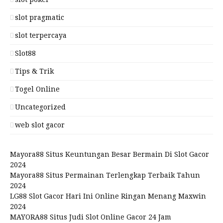
slot pragmatic
slot terpercaya
Slot88
Tips & Trik
Togel Online
Uncategorized
web slot gacor
Mayora88 Situs Keuntungan Besar Bermain Di Slot Gacor
2024
Mayora88 Situs Permainan Terlengkap Terbaik Tahun
2024
LG88 Slot Gacor Hari Ini Online Ringan Menang Maxwin
2024
MAYORA88 Situs Judi Slot Online Gacor 24 Jam