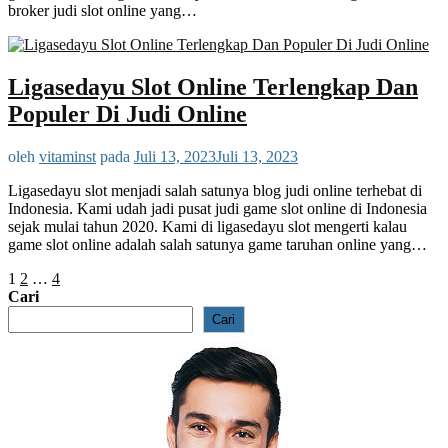
broker judi slot online yang…
Ligasedayu Slot Online Terlengkap Dan
Populer Di Judi Online
oleh
vitaminst
pada
Juli 13, 2023
Juli 13, 2023
Ligasedayu slot menjadi salah satunya blog judi online terhebat di
Indonesia. Kami udah jadi pusat judi game slot online di Indonesia
sejak mulai tahun 2020. Kami di ligasedayu slot mengerti kalau
game slot online adalah salah satunya game taruhan online yang…
Paginasi
Laman
Laman
Laman
1
2
…
4
Cari
pos
Cari