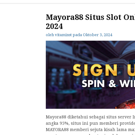
Mayora88 Situs Slot O
2024
oleh
vitaminst
pada
Oktober 3, 2024
Mayora88 diketahui sebagai situs server
angka 95%, situs ini pun memberi provide
MAYORA88 memberi sejuta kisah lama ma