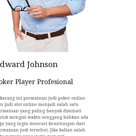
dward Johnson
oker Player Profesional
karang ini permainan judi poker online
n judi slot online menjadi salah satu
rmainan yang paling banyak diminati
tuk mengisi waktu senggang bahkan ada
ga yang ingin mencari keuntungan dari
rmainan judi tersebut. Jika kalian salah