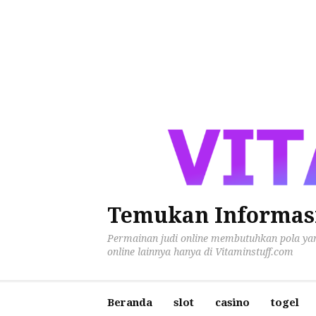
Temukan Informasi
Permainan judi online membutuhkan pola yan
online lainnya hanya di Vitaminstuff.com
Beranda
slot
casino
togel