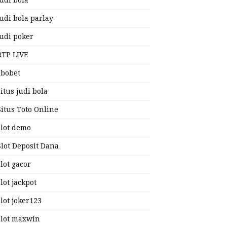
judi bola parlay
judi poker
RTP LIVE
sbobet
situs judi bola
Situs Toto Online
slot demo
Slot Deposit Dana
slot gacor
slot jackpot
slot joker123
slot maxwin