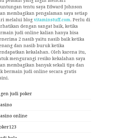
tu pemain yang ingin mencari
untungan tentu saya Edward Johnson
an membagikan pengalaman saya setiap
ri melalui blog
vitaminstuff.com
. Perlu di
rhatikan dengan sangat baik, ketika
rmain judi online kalian hanya bisa
nerima 2 nasib yaitu nasib baik ketika
nang dan nasib buruk ketika
ndapatkan kekalahan. Oleh karena itu,
tuk mengurangi resiko kekalahan saya
an membagikan banyak sekali tips dan
ik bermain judi online secara gratis
sini.
agen judi poker
casino
casino online
joker123
judi bola