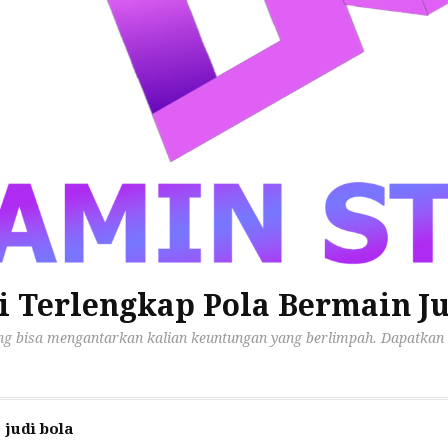
 Terlengkap Pola Bermain Ju
g bisa mengantarkan kalian keuntungan yang berlimpah. Dapatkan p
judi bola