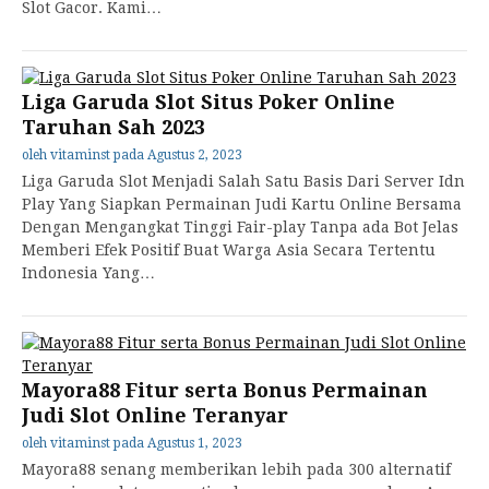
Slot Gacor. Kami…
Liga Garuda Slot Situs Poker Online
Taruhan Sah 2023
oleh
vitaminst
pada
Agustus 2, 2023
Liga Garuda Slot Menjadi Salah Satu Basis Dari Server Idn
Play Yang Siapkan Permainan Judi Kartu Online Bersama
Dengan Mengangkat Tinggi Fair-play Tanpa ada Bot Jelas
Memberi Efek Positif Buat Warga Asia Secara Tertentu
Indonesia Yang…
Mayora88 Fitur serta Bonus Permainan
Judi Slot Online Teranyar
oleh
vitaminst
pada
Agustus 1, 2023
Mayora88 senang memberikan lebih pada 300 alternatif