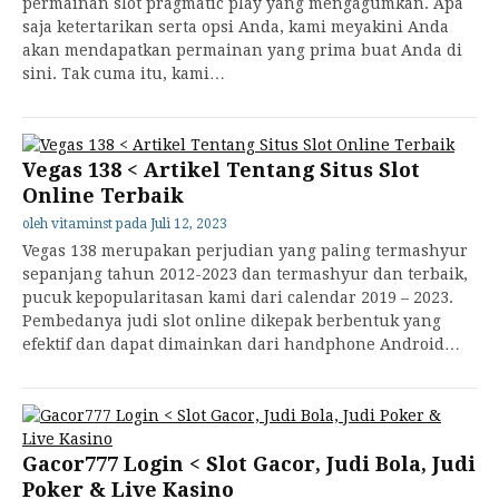
permainan slot pragmatic play yang mengagumkan. Apa
saja ketertarikan serta opsi Anda, kami meyakini Anda
akan mendapatkan permainan yang prima buat Anda di
sini. Tak cuma itu, kami…
Vegas 138 < Artikel Tentang Situs Slot
Online Terbaik
oleh
vitaminst
pada
Juli 12, 2023
Vegas 138 merupakan perjudian yang paling termashyur
sepanjang tahun 2012-2023 dan termashyur dan terbaik,
pucuk kepopularitasan kami dari calendar 2019 – 2023.
Pembedanya judi slot online dikepak berbentuk yang
efektif dan dapat dimainkan dari handphone Android…
Gacor777 Login < Slot Gacor, Judi Bola, Judi
Poker & Live Kasino