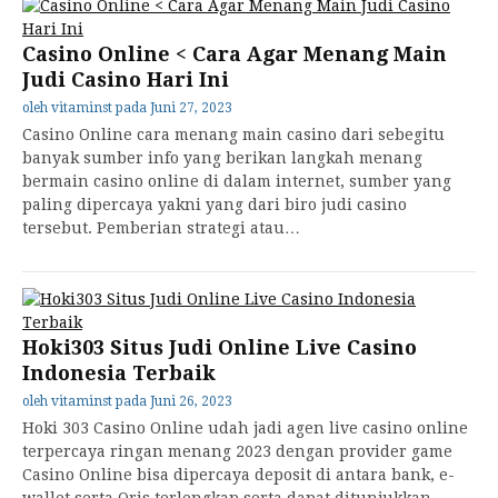
Casino Online < Cara Agar Menang Main
Judi Casino Hari Ini
oleh
vitaminst
pada
Juni 27, 2023
Casino Online cara menang main casino dari sebegitu
banyak sumber info yang berikan langkah menang
bermain casino online di dalam internet, sumber yang
paling dipercaya yakni yang dari biro judi casino
tersebut. Pemberian strategi atau…
Hoki303 Situs Judi Online Live Casino
Indonesia Terbaik
oleh
vitaminst
pada
Juni 26, 2023
Hoki 303 Casino Online udah jadi agen live casino online
terpercaya ringan menang 2023 dengan provider game
Casino Online bisa dipercaya deposit di antara bank, e-