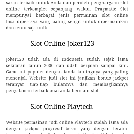
saran terbaik untuk Anda dan peroleh penghargaan slot
online terkomplet sepanjang waktu. Pragmatic Slot
mempunyai berbagai jenis permainan slot online
bisa dipercaya yang paling sengit untuk dipermainkan
dan tentu saja unik.
Slot Online Joker123
Joker123 udah ada di Indonesia sudah sejak lama
sekitaran tahun 2000 dan udah berjalan sampai kini.
Game ini populer dengan tanda kuningnya yang paling
menonjol. Website judi slot ini janjikan bonus jackpot
teranyar tiap-tiap bulannya dan membagikannya
pengalaman terbaik buat anda bermain slot
Slot Online Playtech
Website permainan judi online Playtech sudah lama ada
dengan jackpot progresif besar yang dengan teratur