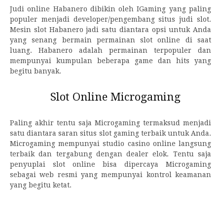
Judi online Habanero dibikin oleh IGaming yang paling
populer menjadi developer/pengembang situs judi slot.
Mesin slot Habanero jadi satu diantara opsi untuk Anda
yang senang bermain permainan slot online di saat
luang. Habanero adalah permainan terpopuler dan
mempunyai kumpulan beberapa game dan hits yang
begitu banyak.
Slot Online Microgaming
Paling akhir tentu saja Microgaming termaksud menjadi
satu diantara saran situs slot gaming terbaik untuk Anda.
Microgaming mempunyai studio casino online langsung
terbaik dan tergabung dengan dealer elok. Tentu saja
penyuplai slot online bisa dipercaya Microgaming
sebagai web resmi yang mempunyai kontrol keamanan
yang begitu ketat.