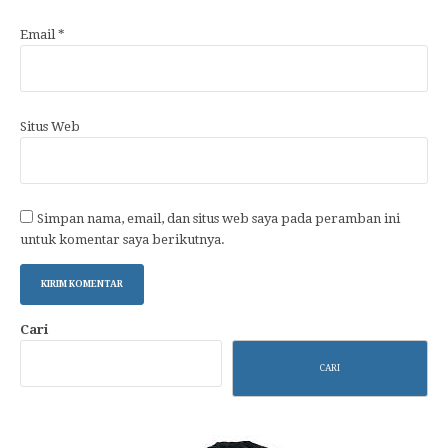
Email
*
Situs Web
Simpan nama, email, dan situs web saya pada peramban ini
untuk komentar saya berikutnya.
Cari
CARI