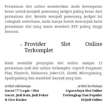
Permainan slot online memberikan Anda kesempatan
besar untuk menjadi pemenang jackpot paling besar dari
permainan slot. Metode menjadi pemenang jackpot ini
cukuplah sederhana, Anda hanya butuh menunjuk baris
permainan slot yang mana memberi RTP paling tinggi
bocoran.
Provider Slot Online
Terkomplet
Kami memiliki penyuplai slot online sampai 15
permainan judi slot online terkomplet. Seperti Pragmatic
Play, Playtech, Habanero, Joker123, Slot88, Microgaming,
Spadegaming dan masihlah banyak yang lain.
Artikel sebelumnya
Artikel berikutnya
Gacor777 Login < Slot
Ligasedayu Slot Online
Gacor, Judi Bola, Judi Poker
Terlengkap Dan Populer
& Live Kasino
Di Judi Online