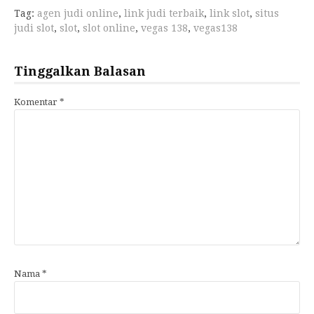
Tag:
agen judi online
,
link judi terbaik
,
link slot
,
situs
judi slot
,
slot
,
slot online
,
vegas 138
,
vegas138
Tinggalkan Balasan
Komentar
*
Nama
*