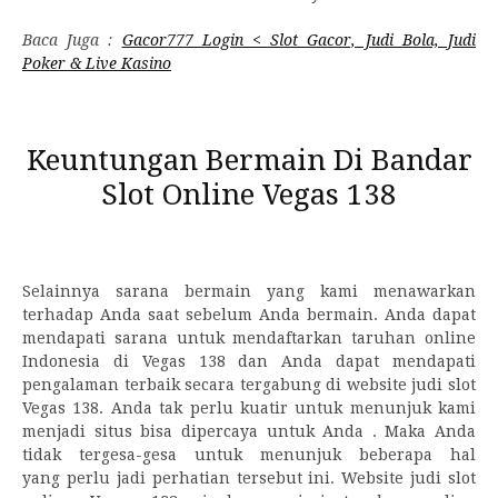
Baca Juga :
Gacor777 Login < Slot Gacor, Judi Bola, Judi
Poker & Live Kasino
Keuntungan Bermain Di Bandar
Slot Online Vegas 138
Selainnya sarana bermain yang kami menawarkan
terhadap Anda saat sebelum Anda bermain. Anda dapat
mendapati sarana untuk mendaftarkan taruhan online
Indonesia di Vegas 138 dan Anda dapat mendapati
pengalaman terbaik secara tergabung di website judi slot
Vegas 138. Anda tak perlu kuatir untuk menunjuk kami
menjadi situs bisa dipercaya untuk Anda . Maka Anda
tidak tergesa-gesa untuk menunjuk beberapa hal
yang perlu jadi perhatian tersebut ini. Website judi slot