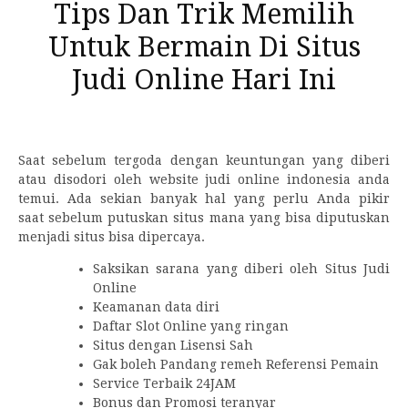
Tips Dan Trik Memilih
Untuk Bermain Di Situs
Judi Online Hari Ini
Saat sebelum tergoda dengan keuntungan yang diberi
atau disodori oleh website judi online indonesia anda
temui. Ada sekian banyak hal yang perlu Anda pikir
saat sebelum putuskan situs mana yang bisa diputuskan
menjadi situs bisa dipercaya.
Saksikan sarana yang diberi oleh Situs Judi
Online
Keamanan data diri
Daftar Slot Online yang ringan
Situs dengan Lisensi Sah
Gak boleh Pandang remeh Referensi Pemain
Service Terbaik 24JAM
Bonus dan Promosi teranyar