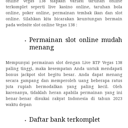
online Vegas 138 siapkan variasi taruhan online
terkomplet seperti live kasino online, taruhan bola
online, poker online, permainan tembak ikan dan slot
online. Silahkan kita bicarakan keuntungan bermain
pada website slot online Vegas 138 :
Permainan slot online mudah
menang
Mempunyai permainan slot dengan Live RTP Vegas 138
paling tinggi, maka kesempatan Anda untuk mendapati
bonus jackpot slot begitu besar. Anda dapat menang
secara gampang dan memperoleh uang beberapa ratus
juta rupiah bermodalkan yang paling kecil. Oleh
karenanya, tidaklah heran apabila permainan yang ini
benar-benar disukai rakyat Indonesia di tahun 2023
waktu depan
Daftar bank terkomplet