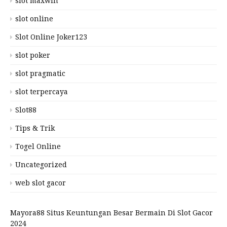
slot maxwin
slot online
Slot Online Joker123
slot poker
slot pragmatic
slot terpercaya
Slot88
Tips & Trik
Togel Online
Uncategorized
web slot gacor
Mayora88 Situs Keuntungan Besar Bermain Di Slot Gacor
2024