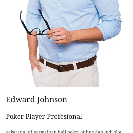
Edward Johnson
Poker Player Profesional
Sekarang ini permainan judi poker online dan judi slot