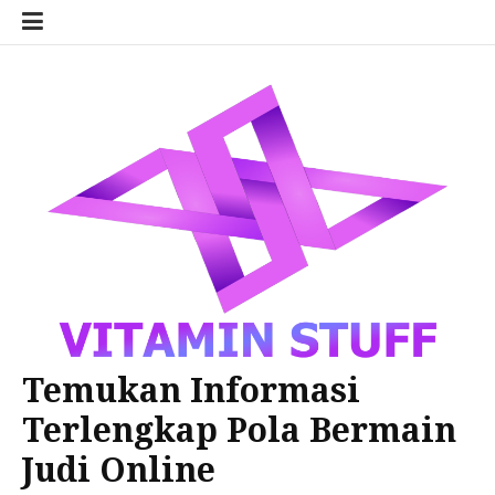
Temukan Informasi
Terlengkap Pola Bermain
Judi Online