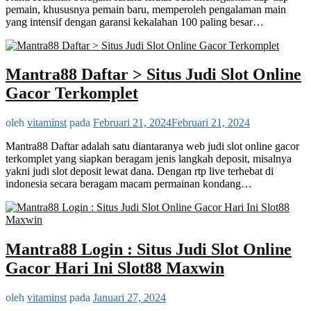
pemain, khususnya pemain baru, memperoleh pengalaman main
yang intensif dengan garansi kekalahan 100 paling besar…
Mantra88 Daftar > Situs Judi Slot Online
Gacor Terkomplet
oleh
vitaminst
pada
Februari 21, 2024
Februari 21, 2024
Mantra88 Daftar adalah satu diantaranya web judi slot online gacor
terkomplet yang siapkan beragam jenis langkah deposit, misalnya
yakni judi slot deposit lewat dana. Dengan rtp live terhebat di
indonesia secara beragam macam permainan kondang…
Mantra88 Login : Situs Judi Slot Online
Gacor Hari Ini Slot88 Maxwin
oleh
vitaminst
pada
Januari 27, 2024