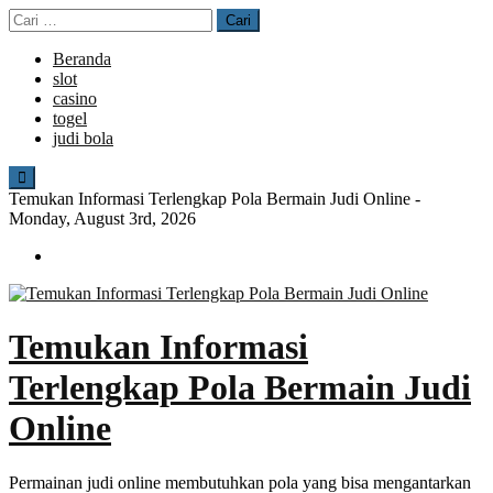
Lompat
Cari
ke
untuk:
konten
Beranda
slot
casino
togel
judi bola
Temukan Informasi Terlengkap Pola Bermain Judi Online -
Monday, August 3rd, 2026
Sample
Page
Temukan Informasi
Terlengkap Pola Bermain Judi
Online
Permainan judi online membutuhkan pola yang bisa mengantarkan