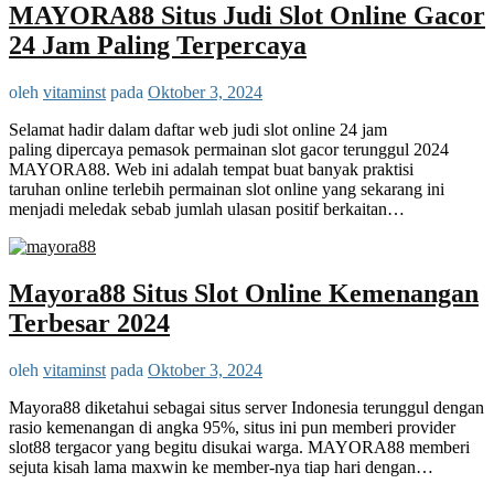
MAYORA88 Situs Judi Slot Online Gacor
24 Jam Paling Terpercaya
oleh
vitaminst
pada
Oktober 3, 2024
Selamat hadir dalam daftar web judi slot online 24 jam
paling dipercaya pemasok permainan slot gacor terunggul 2024
MAYORA88. Web ini adalah tempat buat banyak praktisi
taruhan online terlebih permainan slot online yang sekarang ini
menjadi meledak sebab jumlah ulasan positif berkaitan…
Mayora88 Situs Slot Online Kemenangan
Terbesar 2024
oleh
vitaminst
pada
Oktober 3, 2024
Mayora88 diketahui sebagai situs server Indonesia terunggul dengan
rasio kemenangan di angka 95%, situs ini pun memberi provider
slot88 tergacor yang begitu disukai warga. MAYORA88 memberi
sejuta kisah lama maxwin ke member-nya tiap hari dengan…