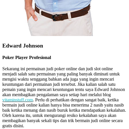
Edward Johnson
Poker Player Profesional
Sekarang ini permainan judi poker online dan judi slot online
menjadi salah satu permainan yang paling banyak diminati untuk
mengisi waktu senggang bahkan ada juga yang ingin mencari
keuntungan dari permainan judi tersebut. Jika kalian salah satu
pemain yang ingin mencari keuntungan tentu saya Edward Johnson
akan membagikan pengalaman saya setiap hari melalui blog
vitaminstuff.com
. Perlu di perhatikan dengan sangat baik, ketika
bermain judi online kalian hanya bisa menerima 2 nasib yaitu nasib
baik ketika menang dan nasib buruk ketika mendapatkan kekalahan.
Oleh karena itu, untuk mengurangi resiko kekalahan saya akan
membagikan banyak sekali tips dan trik bermain judi online secara
gratis disini.