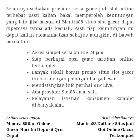
Selainnya sediakan provider serta game judi slot online
terhebat pasti kalian bakal memperoleh keuntungan
yang lain jika masuk di Mantra88 situs slot gacor dapat
dipercaya tanpa ada kecuali. Pasti tiap keuntungan itu
dapat kalian memanfaatkan sebagus mungkin, di bawah
berikut ini :
Akses simpel serta online 24 jam.
Siap berbagai opsi game taruhan online
terkomplet.
Banyak sekali bonus promo situs slot gacor
ini hari dengan potongan harga besar.
Mendatangkan info perihal RTP Live.
Ada provider Slot88 amat sah.
Pelayanan layanan konsumen komplet
di banyak alat.
Artikel sebelumnya
Artikel berikutnya
Mantra 88 Slot Online
Mantra88 Daftar > Situs Judi
Gacor Hari Ini Deposit Qris
Slot Online Gacor
Cepat
Terkomplet