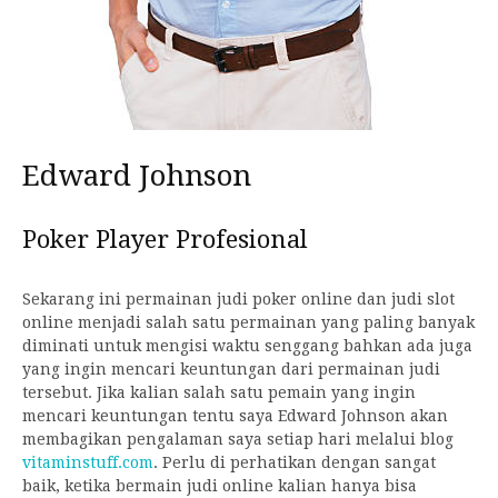
Edward Johnson
Poker Player Profesional
Sekarang ini permainan judi poker online dan judi slot
online menjadi salah satu permainan yang paling banyak
diminati untuk mengisi waktu senggang bahkan ada juga
yang ingin mencari keuntungan dari permainan judi
tersebut. Jika kalian salah satu pemain yang ingin
mencari keuntungan tentu saya Edward Johnson akan
membagikan pengalaman saya setiap hari melalui blog
vitaminstuff.com
. Perlu di perhatikan dengan sangat
baik, ketika bermain judi online kalian hanya bisa