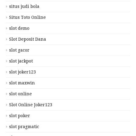
situs judi bola
Situs Toto Online
slot demo
Slot Deposit Dana
slot gacor
slot jackpot
slot joker123
slot maxwin
slot online
Slot Online Joker123
slot poker
slot pragmatic