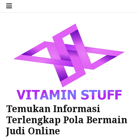
Temukan Informasi
Terlengkap Pola Bermain
Judi Online