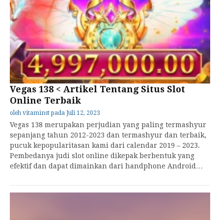
Vegas 138 < Artikel Tentang Situs Slot
Online Terbaik
oleh
vitaminst
pada
Juli 12, 2023
Vegas 138 merupakan perjudian yang paling termashyur
sepanjang tahun 2012-2023 dan termashyur dan terbaik,
pucuk kepopularitasan kami dari calendar 2019 – 2023.
Pembedanya judi slot online dikepak berbentuk yang
efektif dan dapat dimainkan dari handphone Android…