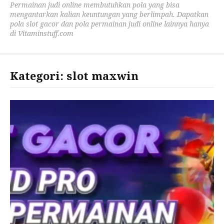
Permainan judi online membutuhkan pola yang bisa
mengantarkan kalian keuntungan yang berlimpah. Dapatkan
pola slot gacor dan pola permainan judi online lainnya hanya
di Vitaminstuff.com
Kategori:
slot maxwin