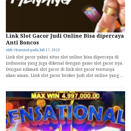
Link Slot Gacor Judi Online Bisa dipercaya
Anti Boncos
oleh
vitaminst
pada
Juli 17, 2023
Link slot gacor yakni situs slot online bisa dipercaya di
indonesia yang juga dikenal dengan game slot gacor nya.
Dengan nikmati slot gacor di link slot gacor tentunya
akan aman. Link slot gacor broker judi slot online yang…