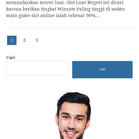
memanfaatkan server luar. Slot Luar Negeri ini dicari
karena berikan tingkat Winrate Paling tinggi di waktu
main game slot online ialah sebesar 96%,…
1
2
3
Cari
CARI