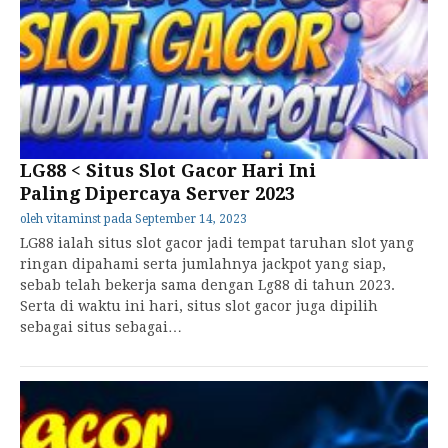
LG88 < Situs Slot Gacor Hari Ini
Paling Dipercaya Server 2023
oleh
vitaminst
pada
September 14, 2023
LG88 ialah situs slot gacor jadi tempat taruhan slot yang
ringan dipahami serta jumlahnya jackpot yang siap,
sebab telah bekerja sama dengan Lg88 di tahun 2023.
Serta di waktu ini hari, situs slot gacor juga dipilih
sebagai situs sebagai…