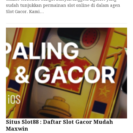
sudah tunjukkan permainan slot online di dalam agen
Slot Gacor. Kami…
Situs Slot88 : Daftar Slot Gacor Mudah
Maxwin