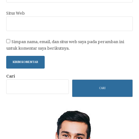
Situs Web
Simpan nama, email, dan situs web saya pada peramban ini
untuk komentar saya berikutnya.
Cari
CARI