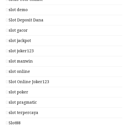
slot demo
Slot Deposit Dana
slot gacor
slot jackpot
slot joker123
slot maxwin
slot online
Slot Online Joker123
slot poker
slot pragmatic
slot terpercaya
Slot88