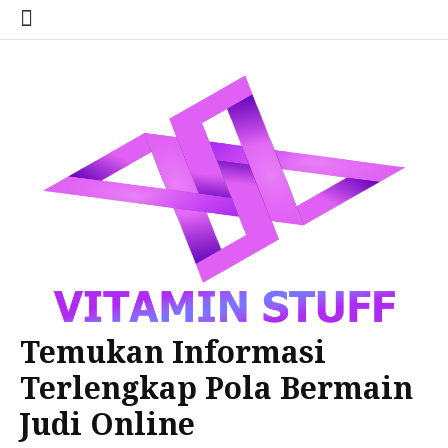
Temukan Informasi
Terlengkap Pola Bermain
Judi Online