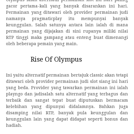
gacor pertama-kali yang banyak disarankan ini hari.
Permainan yang ditawari oleh provider permainan judi
namanya pragmaticplay itu mempunyai banyak
keunggulan. Salah satunya antara lain ialah di mana
permainan yang dijajakan di sini rupanya miliki nilai
RTP tinggi maka gampang atau enteng buat dimenangi
oleh beberapa pemain yang main.
Rise Of Olympus
Ini yaitu alternatif permainan bertajuk classic akan tetapi
ditawari oleh provider permainan judi slot siang ini hari
yang beda. Provider yang tawarkan permainan ini ialah
playngo dan jadisalah satu alternatif yang terbagus dan
terbaik dan sangat tepat buat diputuskan bermacam
kelebihan yang dipunyai didalamnya. Bahkan juga
disamping nilai RTP, banyak pula keunggulan dan
keunggulan lain yang dapat didapat seperti bonus dan
hadiah.