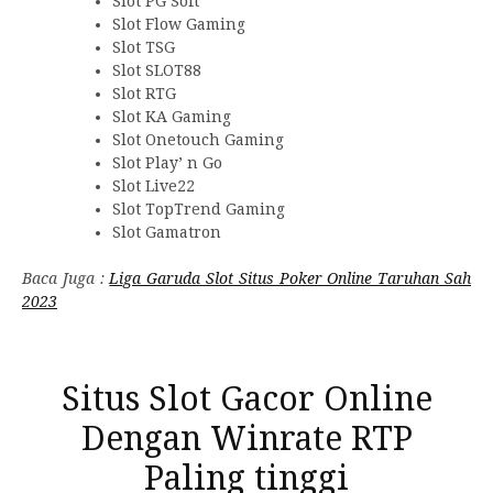
Slot PG Soft
Slot Flow Gaming
Slot TSG
Slot SLOT88
Slot RTG
Slot KA Gaming
Slot Onetouch Gaming
Slot Play’ n Go
Slot Live22
Slot TopTrend Gaming
Slot Gamatron
Baca Juga :
Liga Garuda Slot Situs Poker Online Taruhan Sah
2023
Situs Slot Gacor Online
Dengan Winrate RTP
Paling tinggi