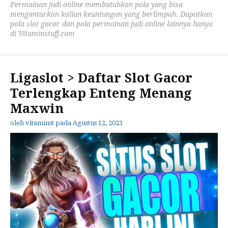
Permainan judi online membutuhkan pola yang bisa
mengantarkan kalian keuntungan yang berlimpah. Dapatkan
pola slot gacor dan pola permainan judi online lainnya hanya
di Vitaminstuff.com
Ligaslot > Daftar Slot Gacor
Terlengkap Enteng Menang
Maxwin
oleh
vitaminst
pada
Agustus 12, 2023