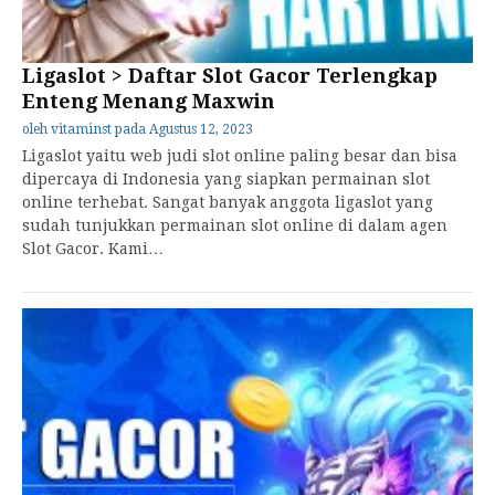
Ligaslot > Daftar Slot Gacor Terlengkap
Enteng Menang Maxwin
oleh
vitaminst
pada
Agustus 12, 2023
Ligaslot yaitu web judi slot online paling besar dan bisa
dipercaya di Indonesia yang siapkan permainan slot
online terhebat. Sangat banyak anggota ligaslot yang
sudah tunjukkan permainan slot online di dalam agen
Slot Gacor. Kami…