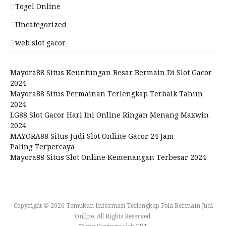
Togel Online
Uncategorized
web slot gacor
Mayora88 Situs Keuntungan Besar Bermain Di Slot Gacor
2024
Mayora88 Situs Permainan Terlengkap Terbaik Tahun
2024
LG88 Slot Gacor Hari Ini Online Ringan Menang Maxwin
2024
MAYORA88 Situs Judi Slot Online Gacor 24 Jam
Paling Terpercaya
Mayora88 Situs Slot Online Kemenangan Terbesar 2024
Copyright © 2026 Temukan Informasi Terlengkap Pola Bermain Judi
Online. All Rights Reserved.