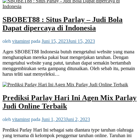
SBOBET88 : Situs Parlay – Judi Bola
Dapat dipercaya di Indonesia
oleh
vitaminst
pada
Juni 15, 2023
Juni 15, 2023
Agen SBOBET88 Indonesia butuh mengetahui website yang mana
mengharapkan mereka pakai buat mengerjakan taruhan. Dengan
mengetahui website yang patut, taruhan dapat semakin bertambah
menggembirakan serta gampang ditunaikan. Oleh sebab itu, pemain
harus teliti saat menyeleksi…
Prediksi Parlay Hari Ini Agen Mix Parlay
Judi Online Terbaik
oleh
vitaminst
pada
Juni 1, 2023
Juni 2, 2023
Prediksi Parlay Hari Ini sebagai satu diantara type taruhan olahraga
yang ternama di kelompok penggemar taruhan online. Taruhan ini