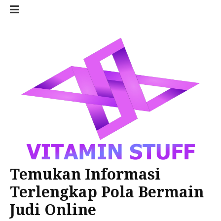
Temukan Informasi
Terlengkap Pola Bermain
Judi Online