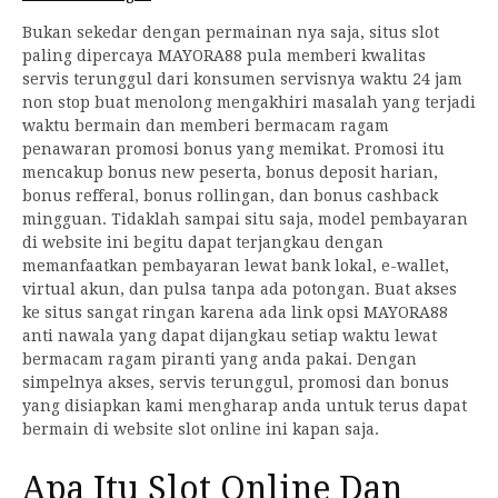
Bukan sekedar dengan permainan nya saja, situs slot
paling dipercaya MAYORA88 pula memberi kwalitas
servis terunggul dari konsumen servisnya waktu 24 jam
non stop buat menolong mengakhiri masalah yang terjadi
waktu bermain dan memberi bermacam ragam
penawaran promosi bonus yang memikat. Promosi itu
mencakup bonus new peserta, bonus deposit harian,
bonus refferal, bonus rollingan, dan bonus cashback
mingguan. Tidaklah sampai situ saja, model pembayaran
di website ini begitu dapat terjangkau dengan
memanfaatkan pembayaran lewat bank lokal, e-wallet,
virtual akun, dan pulsa tanpa ada potongan. Buat akses
ke situs sangat ringan karena ada link opsi MAYORA88
anti nawala yang dapat dijangkau setiap waktu lewat
bermacam ragam piranti yang anda pakai. Dengan
simpelnya akses, servis terunggul, promosi dan bonus
yang disiapkan kami mengharap anda untuk terus dapat
bermain di website slot online ini kapan saja.
Apa Itu Slot Online Dan