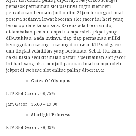
pemasok permainan slot pastinya ingin memberi
pengalaman bermain judi online24jam terunggul buat
peserta setianya lewat bocoran slot gacor ini hari yang
terus up-date kapan saja. Karena ada bocoran itu,
didambakan pemain dapat memperoleh jekpot yang
dibutuhkan. Pada intinya, tiap-tiap permainan miliki
keunggulan masing – masing dari rasio RTP slot gacor
dan tingkat volatilitas yang berlainan. Sebab itu, kami
bakal kasih sedikit uraian daftar 7 permainan slot gacor
ini hari yang bisa menjadi panutan buat memperoleh
jekpot di website slot online paling dipercaya:
Gates Of Olympus
RTP Slot Gacor : 98,75%
Jam Gacor : 15.00 – 19.00
Starlight Princess
RTP Slot Gacor : 98,36%