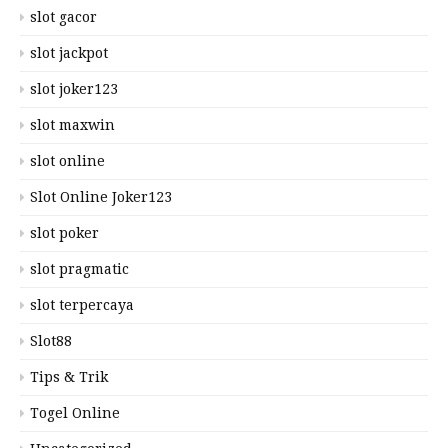
slot gacor
slot jackpot
slot joker123
slot maxwin
slot online
Slot Online Joker123
slot poker
slot pragmatic
slot terpercaya
Slot88
Tips & Trik
Togel Online