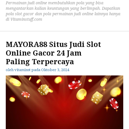
Permainan judi online membutuhkan pola yang bisa
mengantarkan kalian keuntungan yang berlimpah. Dapatkan
pola slot gacor dan pola permainan judi online lainnya hanya
di Vitaminstuff.com
MAYORA88 Situs Judi Slot
Online Gacor 24 Jam
Paling Terpercaya
oleh
vitaminst
pada
Oktober 3, 2024