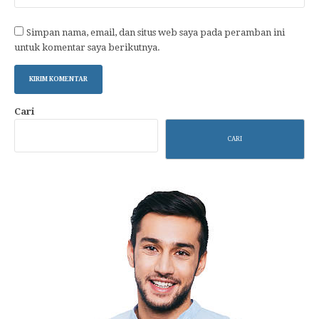
Simpan nama, email, dan situs web saya pada peramban ini
untuk komentar saya berikutnya.
Cari
CARI