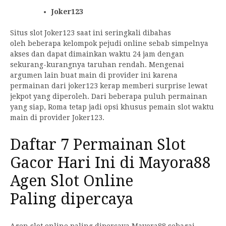
Joker123
Situs slot Joker123 saat ini seringkali dibahas
oleh beberapa kelompok pejudi online sebab simpelnya
akses dan dapat dimainkan waktu 24 jam dengan
sekurang-kurangnya taruhan rendah. Mengenai
argumen lain buat main di provider ini karena
permainan dari joker123 kerap memberi surprise lewat
jekpot yang diperoleh. Dari beberapa puluh permainan
yang siap, Roma tetap jadi opsi khusus pemain slot waktu
main di provider Joker123.
Daftar 7 Permainan Slot
Gacor Hari Ini di Mayora88
Agen Slot Online
Paling dipercaya
Agen slot online paling dipercaya Mayora88 sebagai