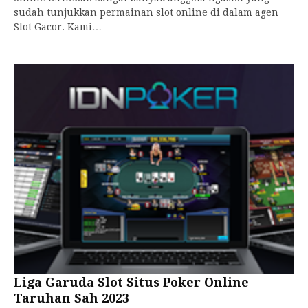
sudah tunjukkan permainan slot online di dalam agen
Slot Gacor. Kami…
Liga Garuda Slot Situs Poker Online
Taruhan Sah 2023