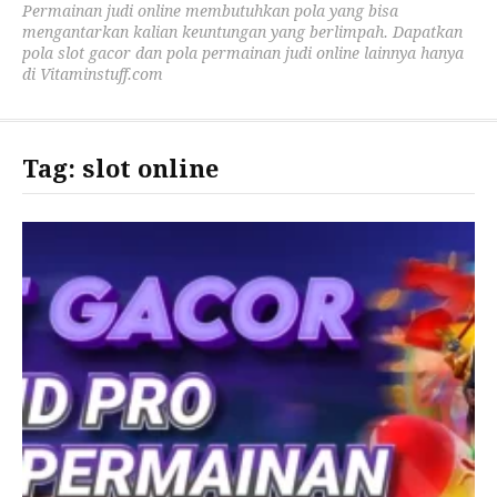
Permainan judi online membutuhkan pola yang bisa
mengantarkan kalian keuntungan yang berlimpah. Dapatkan
pola slot gacor dan pola permainan judi online lainnya hanya
di Vitaminstuff.com
Tag:
slot online