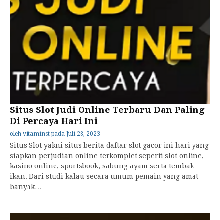
Situs Slot Judi Online Terbaru Dan Paling
Di Percaya Hari Ini
oleh
vitaminst
pada
Juli 28, 2023
Situs Slot yakni situs berita daftar slot gacor ini hari yang
siapkan perjudian online terkomplet seperti slot online,
kasino online, sportsbook, sabung ayam serta tembak
ikan. Dari studi kalau secara umum pemain yang amat
banyak…