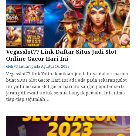
Vegasslot77 Link Daftar Situs Judi Slot
Online Gacor Hari Ini
oleh
vitaminst
pada
Agustus 16, 2023
Vegasslot77 link Yaitu demikian jumlahnya dalam macam
buat Situs Slot Gacor Hari Ini ada ada pada sekarang,slot
ini yaitu macam slot gacor hari ini sangat populer serta
jarang dilewati untuk semua banyak pemain. ini animo
tiap-tiap sejumlah…