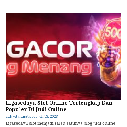
Ligasedayu Slot Online Terlengkap Dan
Populer Di Judi Online
oleh
vitaminst
pada
Juli 13, 2023
Ligasedayu slot menjadi salah satunya blog judi online