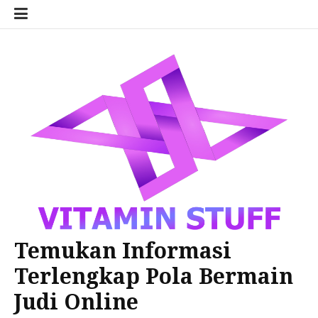
Temukan Informasi
Terlengkap Pola Bermain
Judi Online