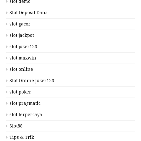
slot demo
Slot Deposit Dana
slot gacor
slot jackpot
slot joker123
slot maxwin
slot online
Slot Online Joker123
slot poker
slot pragmatic
slot terpercaya
Slot88
Tips & Trik