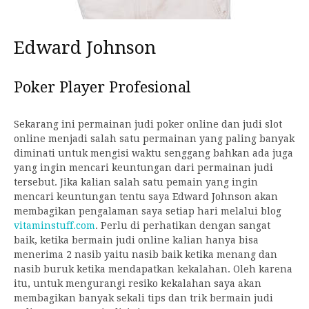
Edward Johnson
Poker Player Profesional
Sekarang ini permainan judi poker online dan judi slot
online menjadi salah satu permainan yang paling banyak
diminati untuk mengisi waktu senggang bahkan ada juga
yang ingin mencari keuntungan dari permainan judi
tersebut. Jika kalian salah satu pemain yang ingin
mencari keuntungan tentu saya Edward Johnson akan
membagikan pengalaman saya setiap hari melalui blog
vitaminstuff.com
. Perlu di perhatikan dengan sangat
baik, ketika bermain judi online kalian hanya bisa
menerima 2 nasib yaitu nasib baik ketika menang dan
nasib buruk ketika mendapatkan kekalahan. Oleh karena
itu, untuk mengurangi resiko kekalahan saya akan
membagikan banyak sekali tips dan trik bermain judi