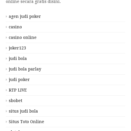
online secara gratis disini.
agen judi poker
casino
casino online
joker123
judi bola
judi bola parlay
judi poker
RTP LIVE
sbobet
situs judi bola
Situs Toto Online