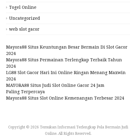
Togel Online
Uncategorized
web slot gacor
Mayora88 Situs Keuntungan Besar Bermain Di Slot Gacor
2024
Mayora88 Situs Permainan Terlengkap Terbaik Tahun
2024
LG88 Slot Gacor Hari Ini Online Ringan Menang Maxwin
2024
MAYORA88 Situs Judi Slot Online Gacor 24 Jam
Paling Terpercaya
Mayora88 Situs Slot Online Kemenangan Terbesar 2024
Copyright © 2026 Temukan Informasi Terlengkap Pola Bermain Judi
Online. All Rights Reserved.