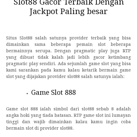
Slot88 Gacor Terbaik Dengan
Jackpot Paling besar
Situs Slot88 salah satunya provider terbaik yang bisa
dimainkan sama beberapa pemain slot beberapa
bermainnya serupa. Dengan pragmatic play juga RTP
yang dibuat tidak kalah jadi lebih gacor ketimbang
pragmatic play sendiri. Ada sejumlah game slot yang bisa
kami sarankan pada kamu kalau ketarik bermain game
slot yang dijajakan provider slot88 salah satunya ialah:
Game Slot 888
Game slot 888 ialah simbol dari slot88 sebab 8 adalah
angka hoki yang tiada batasan. RTP game slot ini lumayan
tinggi dan wajib dimainkan kalau kamu ingin coba
bermain slot di provider slot88.