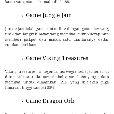
kamu yang mau coba main di slot88.
Game Jungle Jam
Jungle jam ialah game slot online dengan gameplay yang
unik dan langkah bayar yang memikat, cukup kerap pun
memberi jackpot dan masuk satu diantaranya daftar
rujukan dari kami.
Game Viking Treasures
Viking treasures, si legenda norwegia sebagai tenar di
dunia jadi satu diantara simbol game slot88 yang cukup
memikat untuk dimainkan, RTP yang dijajakan juga
lumayan tinggi sampai 88%.
Game Dragon Orb