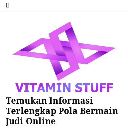
Temukan Informasi
Terlengkap Pola Bermain
Judi Online