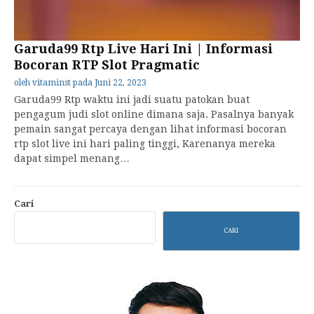
Garuda99 Rtp Live Hari Ini | Informasi
Bocoran RTP Slot Pragmatic
oleh
vitaminst
pada
Juni 22, 2023
Garuda99 Rtp waktu ini jadi suatu patokan buat
pengagum judi slot online dimana saja. Pasalnya banyak
pemain sangat percaya dengan lihat informasi bocoran
rtp slot live ini hari paling tinggi, Karenanya mereka
dapat simpel menang…
Cari
CARI