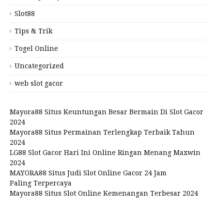
Slot88
Tips & Trik
Togel Online
Uncategorized
web slot gacor
Mayora88 Situs Keuntungan Besar Bermain Di Slot Gacor
2024
Mayora88 Situs Permainan Terlengkap Terbaik Tahun
2024
LG88 Slot Gacor Hari Ini Online Ringan Menang Maxwin
2024
MAYORA88 Situs Judi Slot Online Gacor 24 Jam
Paling Terpercaya
Mayora88 Situs Slot Online Kemenangan Terbesar 2024