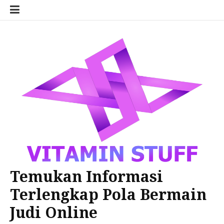
Temukan Informasi
Terlengkap Pola Bermain
Judi Online