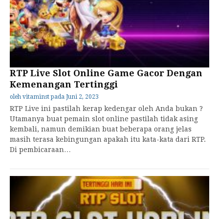
RTP Live Slot Online Game Gacor Dengan
Kemenangan Tertinggi
oleh
vitaminst
pada
Juni 2, 2023
RTP Live ini pastilah kerap kedengar oleh Anda bukan ?
Utamanya buat pemain slot online pastilah tidak asing
kembali, namun demikian buat beberapa orang jelas
masih terasa kebingungan apakah itu kata-kata dari RTP.
Di pembicaraan…