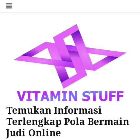
Temukan Informasi
Terlengkap Pola Bermain
Judi Online