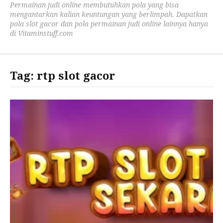
Permainan judi online membutuhkan pola yang bisa
mengantarkan kalian keuntungan yang berlimpah. Dapatkan
pola slot gacor dan pola permainan judi online lainnya hanya
di Vitaminstuff.com
Tag:
rtp slot gacor