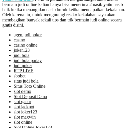
bermain judi online kalian hanya bisa menerima 2 nasib yaitu nasib
baik ketika menang dan nasib buruk ketika mendapatkan kekalahan.
Oleh karena itu, untuk mengurangi resiko kekalahan saya akan
membagikan banyak sekali tips dan trik bermain judi online secara
gratis disini.
agen judi poker
casino
casino online
joker123
judi bola
judi bola parlay
judi poker
RTP LIVE
sbobet
situs judi bola
Situs Toto Online
slot demo
Slot Deposit Dana
slot gacor
slot jackpot
slot joker123
slot maxwin
slot online
Slot Online Joker123