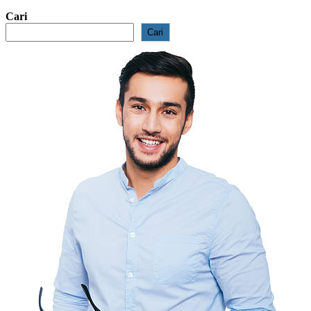
Cari
Cari