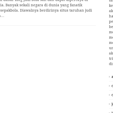
sa
ia. Banyak sekali negara di dunia yang fanatik
ke
sepakbola. Diawalnya berdirinya situs taruhan judi
ak
ah…
ha
pe
be
me
me
me
un
ak
tr
di