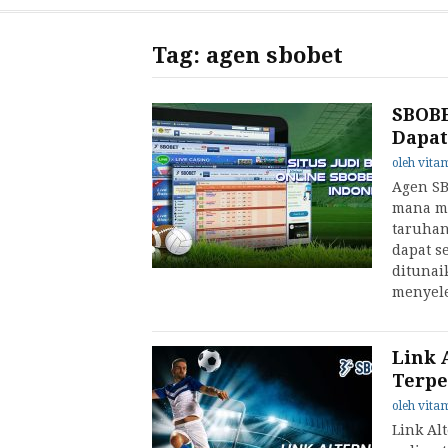
Tag:
agen sbobet
SBOBET
Dapat
oleh
vita
Agen SB
mana m
taruhan
dapat 
ditunaik
menyel
Link 
Terpe
oleh
vita
Link Al