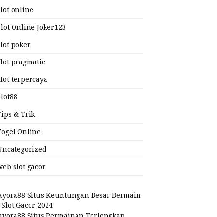
slot online
Slot Online Joker123
slot poker
slot pragmatic
slot terpercaya
Slot88
Tips & Trik
Togel Online
Uncategorized
web slot gacor
yora88 Situs Keuntungan Besar Bermain
 Slot Gacor 2024
yora88 Situs Permainan Terlengkap