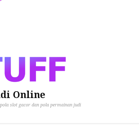
di Online
ola slot gacor dan pola permainan judi