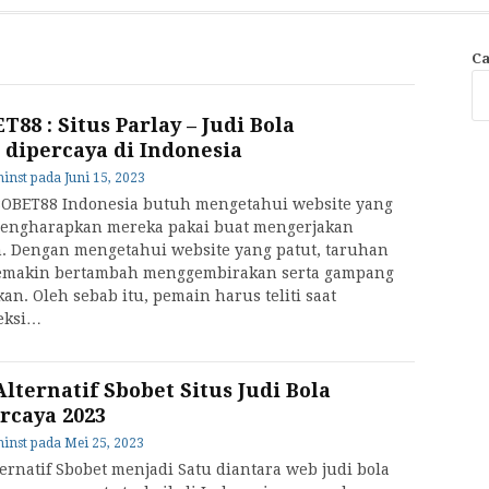
Ca
88 : Situs Parlay – Judi Bola
 dipercaya di Indonesia
minst
pada
Juni 15, 2023
OBET88 Indonesia butuh mengetahui website yang
engharapkan mereka pakai buat mengerjakan
. Dengan mengetahui website yang patut, taruhan
semakin bertambah menggembirakan serta gampang
an. Oleh sebab itu, pemain harus teliti saat
eksi…
Alternatif Sbobet Situs Judi Bola
rcaya 2023
minst
pada
Mei 25, 2023
ternatif Sbobet menjadi Satu diantara web judi bola