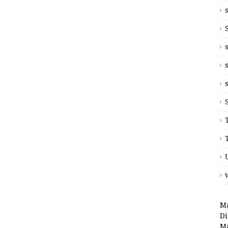
Ma
Di
Ma