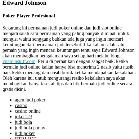
Edward Johnson
Poker Player Profesional
Sekarang ini permainan judi poker online dan judi slot online
menjadi salah satu permainan yang paling banyak diminati untuk
mengisi waktu senggang bahkan ada juga yang ingin mencari
keuntungan dari permainan judi tersebut. Jika kalian salah satu
pemain yang ingin mencari keuntungan tentu saya Edward Johnson
akan membagikan pengalaman saya setiap hari melalui blog
vitaminstuff.com
. Perlu di perhatikan dengan sangat baik, ketika
bermain judi online kalian hanya bisa menerima 2 nasib yaitu nasib
baik ketika menang dan nasib buruk ketika mendapatkan kekalahan.
Oleh karena itu, untuk mengurangi resiko kekalahan saya akan
membagikan banyak sekali tips dan trik bermain judi online secara
gratis disini.
agen judi poker
casino
casino online
joker123
judi bola
judi bola parlay
judi poker
RTP LIVE