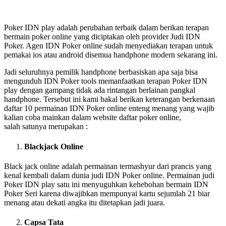
Poker IDN play adalah perubahan terbaik dalam berikan terapan
bermain poker online yang diciptakan oleh provider Judi IDN
Poker. Agen IDN Poker online sudah menyediakan terapan untuk
pemakai ios atau android disemua handphone modern sekarang ini.
Jadi seluruhnya pemilik handphone berbasiskan apa saja bisa
mengunduh IDN Poker tools memanfaatkan terapan Poker IDN
play dengan gampang tidak ada rintangan berlainan pangkal
handphone. Tersebut ini kami bakal berikan keterangan berkenaan
daftar 10 permainan IDN Poker online enteng menang yang wajib
kalian coba mainkan dalam website daftar poker online,
salah satunya merupakan :
Blackjack Online
Black jack online adalah permainan termashyur dari prancis yang
kenal kembali dalam dunia judi IDN Poker online. Permainan judi
Poker IDN play satu ini menyuguhkan kehebohan bermain IDN
Poker Seri karena diwajibkan mempunyai kartu sejumlah 21 biar
menang atau dekati angka itu ditetapkan jadi juara.
Capsa Tata