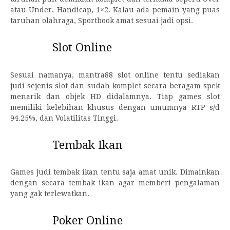
atau Under, Handicap, 1×2. Kalau ada pemain yang puas
taruhan olahraga, Sportbook amat sesuai jadi opsi.
Slot Online
Sesuai namanya, mantra88 slot online tentu sediakan
judi sejenis slot dan sudah komplet secara beragam spek
menarik dan objek HD didalamnya. Tiap games slot
memiliki kelebihan khusus dengan umumnya RTP s/d
94.25%, dan Volatilitas Tinggi.
Tembak Ikan
Games judi tembak ikan tentu saja amat unik. Dimainkan
dengan secara tembak ikan agar memberi pengalaman
yang gak terlewatkan.
Poker Online