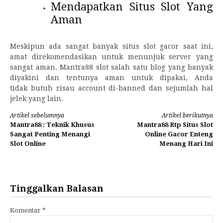
Mendapatkan Situs Slot Yang
Aman
Meskipun ada sangat banyak situs slot gacor saat ini,
amat direkomendasikan untuk menunjuk server yang
sangat aman. Mantra88 slot salah satu blog yang banyak
diyakini dan tentunya aman untuk dipakai, Anda
tidak butuh risau account di-banned dan sejumlah hal
jelek yang lain.
Lanjut
Artikel sebelumnya
Artikel berikutnya
Mantra88 : Teknik Khusus
Mantra88 Rtp Situs Slot
Membaca
Sangat Penting Menangi
Online Gacor Enteng
Slot Online
Menang Hari Ini
Tinggalkan Balasan
Komentar
*