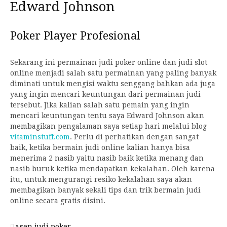
Edward Johnson
Poker Player Profesional
Sekarang ini permainan judi poker online dan judi slot
online menjadi salah satu permainan yang paling banyak
diminati untuk mengisi waktu senggang bahkan ada juga
yang ingin mencari keuntungan dari permainan judi
tersebut. Jika kalian salah satu pemain yang ingin
mencari keuntungan tentu saya Edward Johnson akan
membagikan pengalaman saya setiap hari melalui blog
vitaminstuff.com
. Perlu di perhatikan dengan sangat
baik, ketika bermain judi online kalian hanya bisa
menerima 2 nasib yaitu nasib baik ketika menang dan
nasib buruk ketika mendapatkan kekalahan. Oleh karena
itu, untuk mengurangi resiko kekalahan saya akan
membagikan banyak sekali tips dan trik bermain judi
online secara gratis disini.
agen judi poker