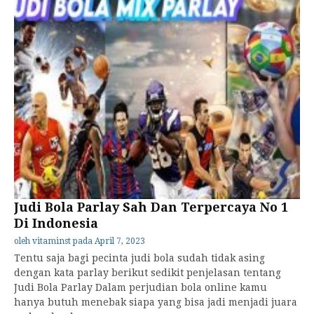
Judi Bola Parlay Sah Dan Terpercaya No 1
Di Indonesia
oleh
vitaminst
pada
April 7, 2023
Tentu saja bagi pecinta judi bola sudah tidak asing
dengan kata parlay berikut sedikit penjelasan tentang
Judi Bola Parlay Dalam perjudian bola online kamu
hanya butuh menebak siapa yang bisa jadi menjadi juara