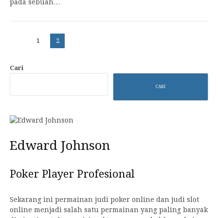
pada sebuah…
1
2
Cari
CARI
Edward Johnson
Poker Player Profesional
Sekarang ini permainan judi poker online dan judi slot
online menjadi salah satu permainan yang paling banyak