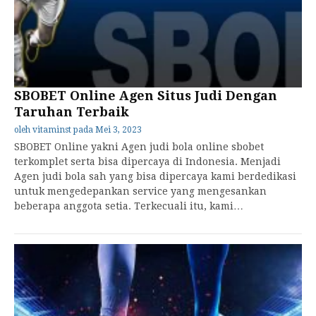
SBOBET Online Agen Situs Judi Dengan
Taruhan Terbaik
oleh
vitaminst
pada
Mei 3, 2023
SBOBET Online yakni Agen judi bola online sbobet
terkomplet serta bisa dipercaya di Indonesia. Menjadi
Agen judi bola sah yang bisa dipercaya kami berdedikasi
untuk mengedepankan service yang mengesankan
beberapa anggota setia. Terkecuali itu, kami…