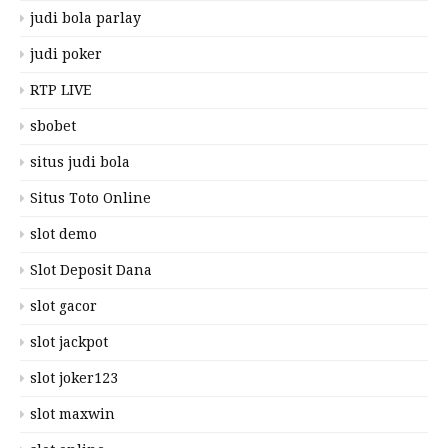
judi bola parlay
judi poker
RTP LIVE
sbobet
situs judi bola
Situs Toto Online
slot demo
Slot Deposit Dana
slot gacor
slot jackpot
slot joker123
slot maxwin