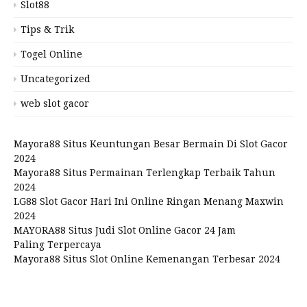
Slot88
Tips & Trik
Togel Online
Uncategorized
web slot gacor
Mayora88 Situs Keuntungan Besar Bermain Di Slot Gacor
2024
Mayora88 Situs Permainan Terlengkap Terbaik Tahun
2024
LG88 Slot Gacor Hari Ini Online Ringan Menang Maxwin
2024
MAYORA88 Situs Judi Slot Online Gacor 24 Jam
Paling Terpercaya
Mayora88 Situs Slot Online Kemenangan Terbesar 2024