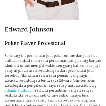
Edward Johnson
Poker Player Profesional
Sekarang ini permainan judi poker online dan judi slot
online menjadi salah satu permainan yang paling banyak
diminati untuk mengisi waktu senggang bahkan ada juga
yang ingin mencari keuntungan dari permainan judi
tersebut. Jika kalian salah satu pemain yang ingin
mencari keuntungan tentu saya Edward Johnson akan
membagikan pengalaman saya setiap hari melalui blog
vitaminstuff.com
. Perlu di perhatikan dengan sangat
baik, ketika bermain judi online kalian hanya bisa
menerima 2 nasib yaitu nasib baik ketika menang dan
nasib buruk ketika mendapatkan kekalahan. Oleh karena