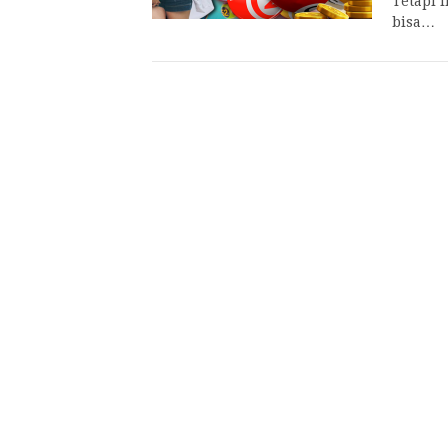
Tetapi i
bisa…