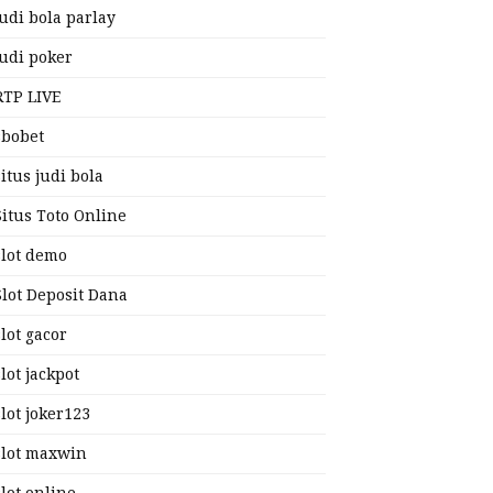
judi bola parlay
judi poker
RTP LIVE
sbobet
situs judi bola
Situs Toto Online
slot demo
Slot Deposit Dana
slot gacor
slot jackpot
slot joker123
slot maxwin
slot online