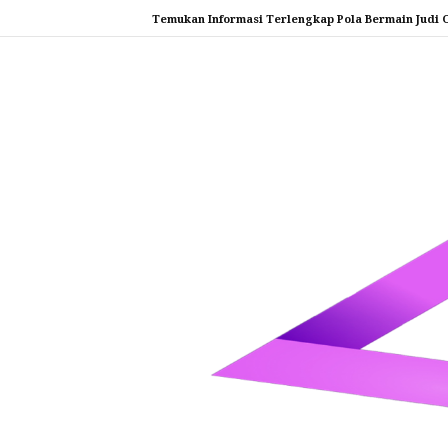
Temukan Informasi Terlengkap Pola Bermain Judi O