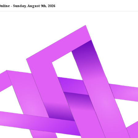
nline -
Sunday, August 9th, 2026