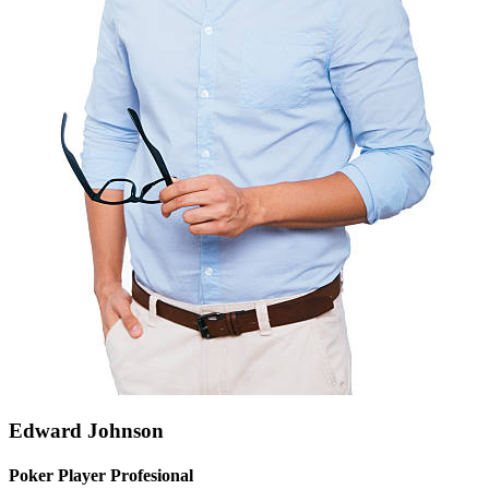
Edward Johnson
Poker Player Profesional