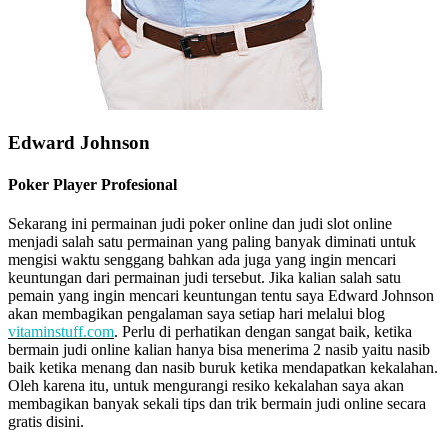
Edward Johnson
Poker Player Profesional
Sekarang ini permainan judi poker online dan judi slot online
menjadi salah satu permainan yang paling banyak diminati untuk
mengisi waktu senggang bahkan ada juga yang ingin mencari
keuntungan dari permainan judi tersebut. Jika kalian salah satu
pemain yang ingin mencari keuntungan tentu saya Edward Johnson
akan membagikan pengalaman saya setiap hari melalui blog
vitaminstuff.com
. Perlu di perhatikan dengan sangat baik, ketika
bermain judi online kalian hanya bisa menerima 2 nasib yaitu nasib
baik ketika menang dan nasib buruk ketika mendapatkan kekalahan.
Oleh karena itu, untuk mengurangi resiko kekalahan saya akan
membagikan banyak sekali tips dan trik bermain judi online secara
gratis disini.