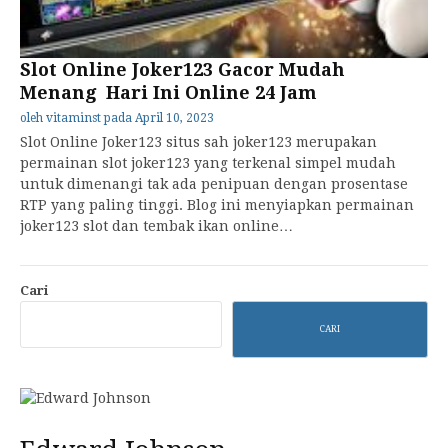
Slot Online Joker123 Gacor Mudah
Menang Hari Ini Online 24 Jam
oleh
vitaminst
pada
April 10, 2023
Slot Online Joker123 situs sah joker123 merupakan
permainan slot joker123 yang terkenal simpel mudah
untuk dimenangi tak ada penipuan dengan prosentase
RTP yang paling tinggi. Blog ini menyiapkan permainan
joker123 slot dan tembak ikan online…
Cari
CARI