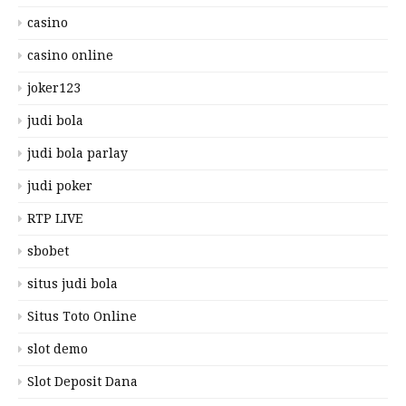
casino
casino online
joker123
judi bola
judi bola parlay
judi poker
RTP LIVE
sbobet
situs judi bola
Situs Toto Online
slot demo
Slot Deposit Dana