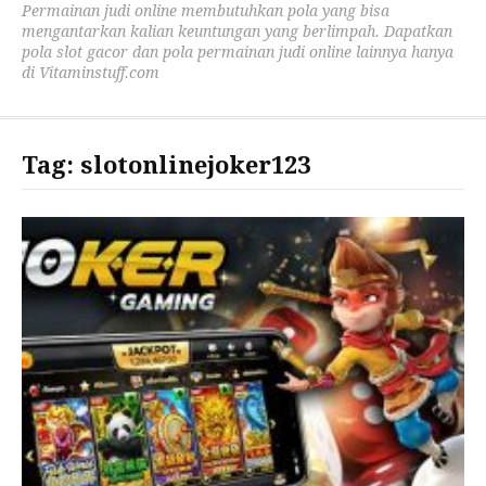
Permainan judi online membutuhkan pola yang bisa
mengantarkan kalian keuntungan yang berlimpah. Dapatkan
pola slot gacor dan pola permainan judi online lainnya hanya
di Vitaminstuff.com
Tag:
slotonlinejoker123