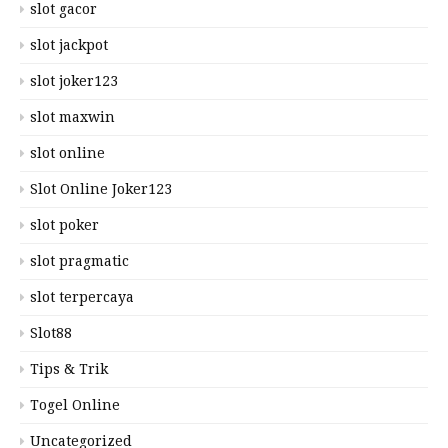
slot gacor
slot jackpot
slot joker123
slot maxwin
slot online
Slot Online Joker123
slot poker
slot pragmatic
slot terpercaya
Slot88
Tips & Trik
Togel Online
Uncategorized