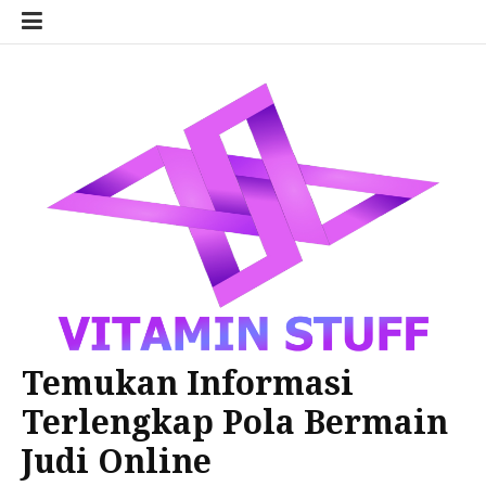
Temukan Informasi
Terlengkap Pola Bermain
Judi Online