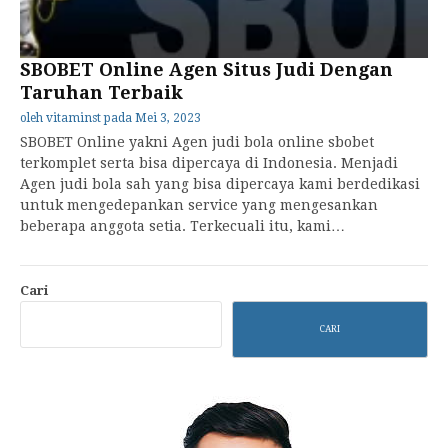
SBOBET Online Agen Situs Judi Dengan
Taruhan Terbaik
oleh
vitaminst
pada
Mei 3, 2023
SBOBET Online yakni Agen judi bola online sbobet
terkomplet serta bisa dipercaya di Indonesia. Menjadi
Agen judi bola sah yang bisa dipercaya kami berdedikasi
untuk mengedepankan service yang mengesankan
beberapa anggota setia. Terkecuali itu, kami…
Cari
CARI