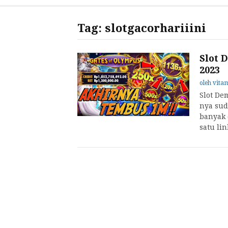
Tag:
slotgacorhariiini
Slot 
2023
oleh
vita
Slot De
nya sud
banyak 
satu li