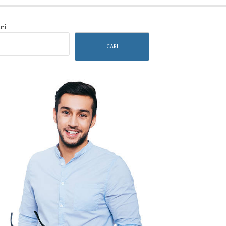
ri
CARI