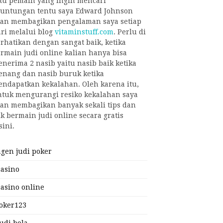
tu pemain yang ingin mencari
untungan tentu saya Edward Johnson
an membagikan pengalaman saya setiap
ri melalui blog
vitaminstuff.com
. Perlu di
rhatikan dengan sangat baik, ketika
rmain judi online kalian hanya bisa
nerima 2 nasib yaitu nasib baik ketika
nang dan nasib buruk ketika
ndapatkan kekalahan. Oleh karena itu,
tuk mengurangi resiko kekalahan saya
an membagikan banyak sekali tips dan
ik bermain judi online secara gratis
sini.
agen judi poker
casino
casino online
joker123
judi bola