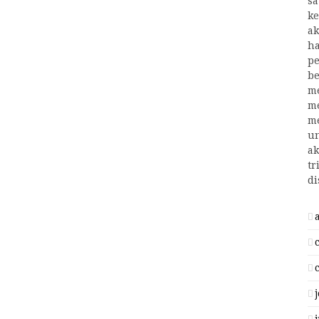
sa
ke
ak
ha
pe
be
me
me
me
un
ak
tr
di