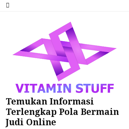
Temukan Informasi
Terlengkap Pola Bermain
Judi Online