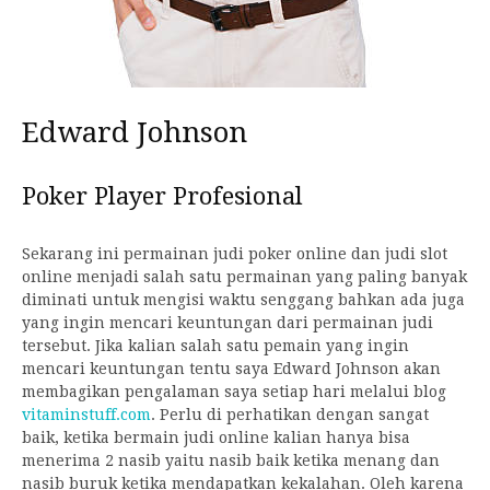
Edward Johnson
Poker Player Profesional
Sekarang ini permainan judi poker online dan judi slot
online menjadi salah satu permainan yang paling banyak
diminati untuk mengisi waktu senggang bahkan ada juga
yang ingin mencari keuntungan dari permainan judi
tersebut. Jika kalian salah satu pemain yang ingin
mencari keuntungan tentu saya Edward Johnson akan
membagikan pengalaman saya setiap hari melalui blog
vitaminstuff.com
. Perlu di perhatikan dengan sangat
baik, ketika bermain judi online kalian hanya bisa
menerima 2 nasib yaitu nasib baik ketika menang dan
nasib buruk ketika mendapatkan kekalahan. Oleh karena