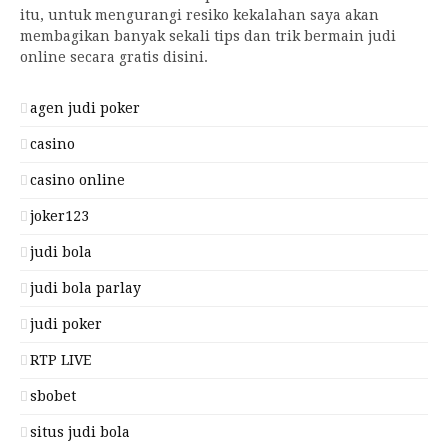
itu, untuk mengurangi resiko kekalahan saya akan
membagikan banyak sekali tips dan trik bermain judi
online secara gratis disini.
agen judi poker
casino
casino online
joker123
judi bola
judi bola parlay
judi poker
RTP LIVE
sbobet
situs judi bola