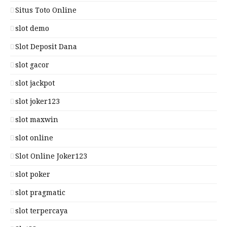
Situs Toto Online
slot demo
Slot Deposit Dana
slot gacor
slot jackpot
slot joker123
slot maxwin
slot online
Slot Online Joker123
slot poker
slot pragmatic
slot terpercaya