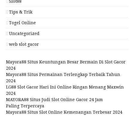
Slot88
Tips & Trik
Togel Online
Uncategorized
web slot gacor
Mayora88 Situs Keuntungan Besar Bermain Di Slot Gacor
2024
Mayora88 Situs Permainan Terlengkap Terbaik Tahun
2024
LG88 Slot Gacor Hari Ini Online Ringan Menang Maxwin
2024
MAYORA88 Situs Judi Slot Online Gacor 24 Jam
Paling Terpercaya
Mayora88 Situs Slot Online Kemenangan Terbesar 2024