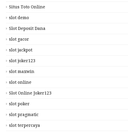
Situs Toto Online
slot demo
Slot Deposit Dana
slot gacor
slot jackpot
slot joker123
slot maxwin
slot online
Slot Online Joker123
slot poker
slot pragmatic
slot terpercaya