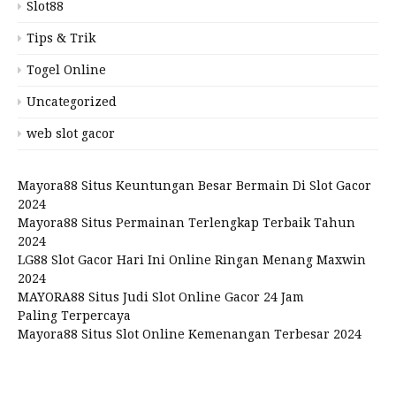
Slot88
Tips & Trik
Togel Online
Uncategorized
web slot gacor
Mayora88 Situs Keuntungan Besar Bermain Di Slot Gacor
2024
Mayora88 Situs Permainan Terlengkap Terbaik Tahun
2024
LG88 Slot Gacor Hari Ini Online Ringan Menang Maxwin
2024
MAYORA88 Situs Judi Slot Online Gacor 24 Jam
Paling Terpercaya
Mayora88 Situs Slot Online Kemenangan Terbesar 2024