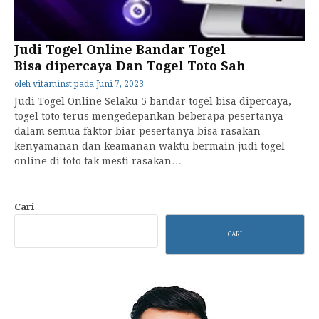
Judi Togel Online Bandar Togel
Bisa dipercaya Dan Togel Toto Sah
oleh
vitaminst
pada
Juni 7, 2023
Judi Togel Online Selaku 5 bandar togel bisa dipercaya,
togel toto terus mengedepankan beberapa pesertanya
dalam semua faktor biar pesertanya bisa rasakan
kenyamanan dan keamanan waktu bermain judi togel
online di toto tak mesti rasakan…
Cari
CARI