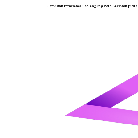
Temukan Informasi Terlengkap Pola Bermain Judi O