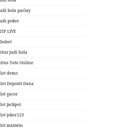
judi bola parlay
judi poker
RTP LIVE
sbobet
situs judi bola
Situs Toto Online
slot demo
Slot Deposit Dana
slot gacor
slot jackpot
slot joker123
slot maxwin