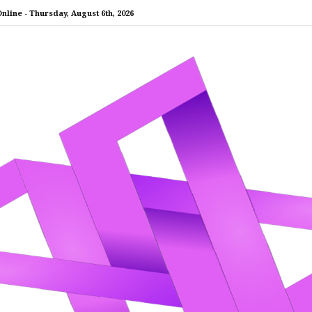
nline -
Thursday, August 6th, 2026