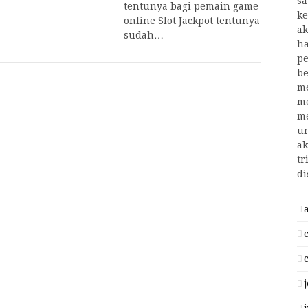
sa
tentunya bagi pemain game
ke
online Slot Jackpot tentunya
ak
sudah…
ha
pe
be
me
me
me
un
ak
tr
di