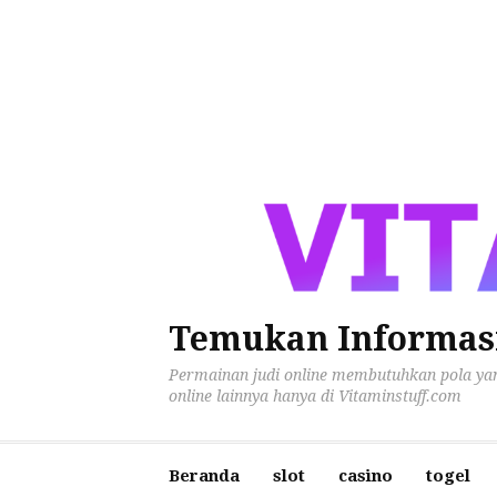
Temukan Informasi
Permainan judi online membutuhkan pola yan
online lainnya hanya di Vitaminstuff.com
Beranda
slot
casino
togel