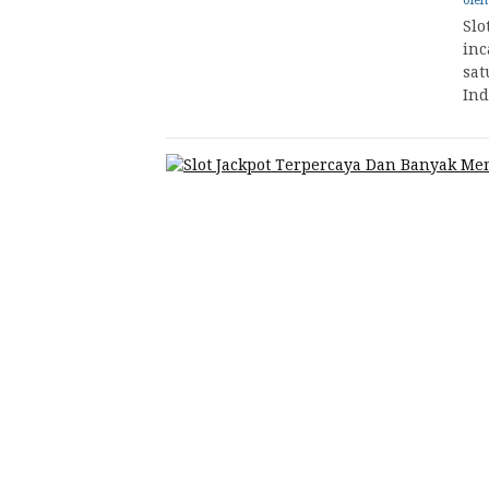
ole
Slo
inc
sat
Ind