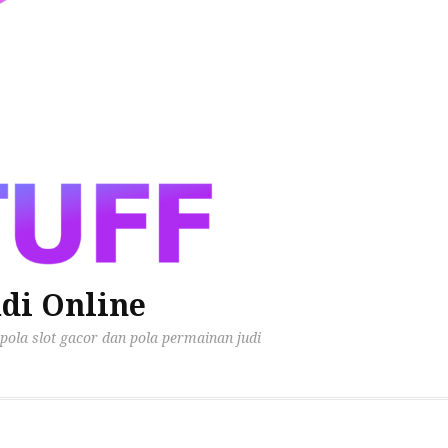
di Online
ola slot gacor dan pola permainan judi