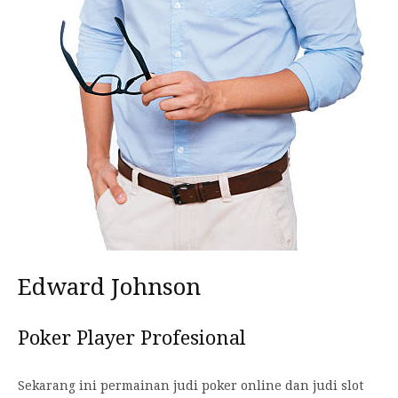
Edward Johnson
Poker Player Profesional
Sekarang ini permainan judi poker online dan judi slot