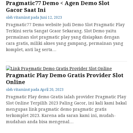
Pragmatic77 Demo < Agen Demo Slot
Gacor Saat Ini
oleh
vitaminst
pada
Juni 12, 2023
Pragmatic77 Demo website judi Demo Slot Pragmatic Play
Terkini serta Sangat Gcaor Sekarang. Slot Demo yaitu
permainan slot pragmatic play yang disiapkan dengan
cara gratis, miliki akses yang gampang, permainan yang
komplet, anti lag serta…
Pragmatic Play Demo Gratis Provider Slot
Online
oleh
vitaminst
pada
April 20, 2023
Pragmatic Play demo Gratis ialah provider Pragmatic Play
Slot Online Terpilih 2023 Paling Gacor, ini kali kami bakal
mengupas link pragmatic demo pragmatic gratis
terkomplet 2023. Karena ada saran kami ini, mudah-
mudahan anda bisa mengenal…