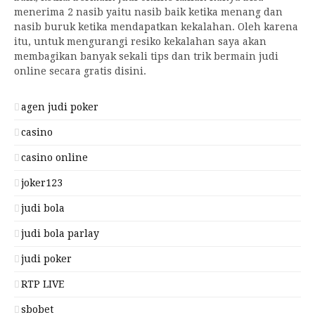
menerima 2 nasib yaitu nasib baik ketika menang dan
nasib buruk ketika mendapatkan kekalahan. Oleh karena
itu, untuk mengurangi resiko kekalahan saya akan
membagikan banyak sekali tips dan trik bermain judi
online secara gratis disini.
agen judi poker
casino
casino online
joker123
judi bola
judi bola parlay
judi poker
RTP LIVE
sbobet