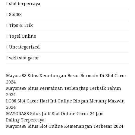
slot terpercaya
Slot88
Tips & Trik
Togel Online
Uncategorized
web slot gacor
Mayora88 Situs Keuntungan Besar Bermain Di Slot Gacor
2024
Mayora88 Situs Permainan Terlengkap Terbaik Tahun
2024
LG88 Slot Gacor Hari Ini Online Ringan Menang Maxwin
2024
MAYORA88 Situs Judi Slot Online Gacor 24 Jam
Paling Terpercaya
Mayora88 Situs Slot Online Kemenangan Terbesar 2024