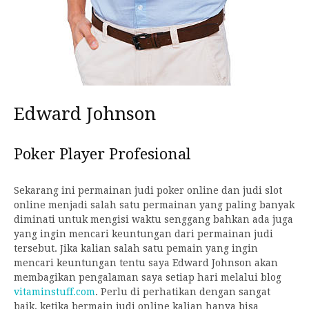
Edward Johnson
Poker Player Profesional
Sekarang ini permainan judi poker online dan judi slot
online menjadi salah satu permainan yang paling banyak
diminati untuk mengisi waktu senggang bahkan ada juga
yang ingin mencari keuntungan dari permainan judi
tersebut. Jika kalian salah satu pemain yang ingin
mencari keuntungan tentu saya Edward Johnson akan
membagikan pengalaman saya setiap hari melalui blog
vitaminstuff.com
. Perlu di perhatikan dengan sangat
baik, ketika bermain judi online kalian hanya bisa