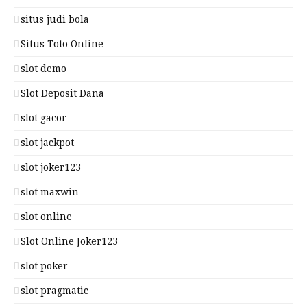
situs judi bola
Situs Toto Online
slot demo
Slot Deposit Dana
slot gacor
slot jackpot
slot joker123
slot maxwin
slot online
Slot Online Joker123
slot poker
slot pragmatic