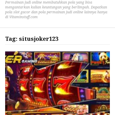
Permainan judi online membutuhkan pola yang bisa
mengantarkan kalian keuntungan yang berlimpah. Dapatkan
pola slot gacor dan pola permainan judi online lainnya hanya
di Vitaminstuff.com
Tag:
situsjoker123