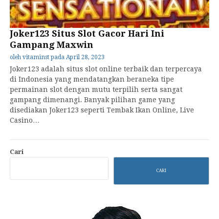
Joker123 Situs Slot Gacor Hari Ini
Gampang Maxwin
oleh
vitaminst
pada
April 28, 2023
Joker123 adalah situs slot online terbaik dan terpercaya
di Indonesia yang mendatangkan beraneka tipe
permainan slot dengan mutu terpilih serta sangat
gampang dimenangi. Banyak pilihan game yang
disediakan Joker123 seperti Tembak Ikan Online, Live
Casino…
Cari
CARI