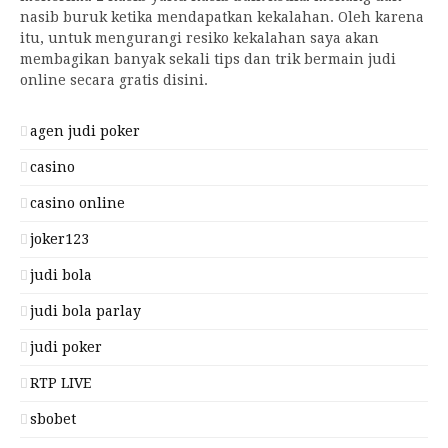
nasib buruk ketika mendapatkan kekalahan. Oleh karena
itu, untuk mengurangi resiko kekalahan saya akan
membagikan banyak sekali tips dan trik bermain judi
online secara gratis disini.
agen judi poker
casino
casino online
joker123
judi bola
judi bola parlay
judi poker
RTP LIVE
sbobet