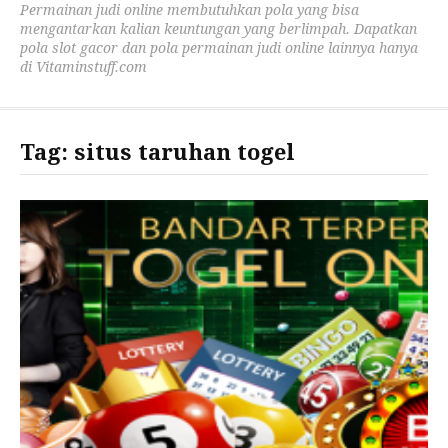
Permainan judi online membutuhkan pola yang bisa
mengantarkan kalian keuntungan yang berlimpah. Dapatkan
pola slot gacor dan pola permainan judi online lainnya hanya
di Vitaminstuff.com
Tag:
situs taruhan togel