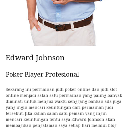
Edward Johnson
Poker Player Profesional
Sekarang ini permainan judi poker online dan judi slot
online menjadi salah satu permainan yang paling banyak
diminati untuk mengisi waktu senggang bahkan ada juga
yang ingin mencari keuntungan dari permainan judi
tersebut. Jika kalian salah satu pemain yang ingin
mencari keuntungan tentu saya Edward Johnson akan
membagikan pengalaman saya setiap hari melalui blog