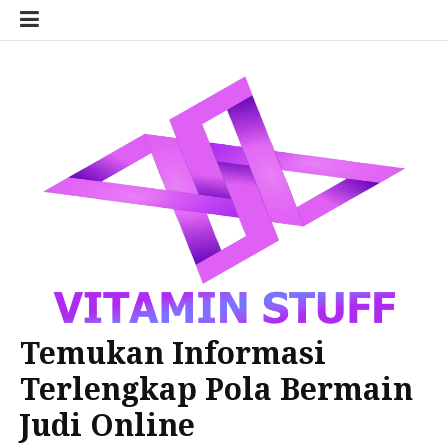
Temukan Informasi
Terlengkap Pola Bermain
Judi Online