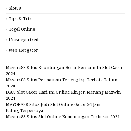
Slot88
Tips & Trik
Togel Online
Uncategorized
web slot gacor
Mayora88 Situs Keuntungan Besar Bermain Di Slot Gacor
2024
Mayora88 Situs Permainan Terlengkap Terbaik Tahun
2024
LG88 Slot Gacor Hari Ini Online Ringan Menang Maxwin
2024
MAYORA88 Situs Judi Slot Online Gacor 24 Jam
Paling Terpercaya
Mayora88 Situs Slot Online Kemenangan Terbesar 2024