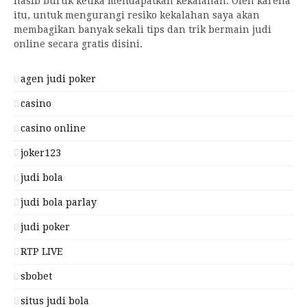
nasib buruk ketika mendapatkan kekalahan. Oleh karena
itu, untuk mengurangi resiko kekalahan saya akan
membagikan banyak sekali tips dan trik bermain judi
online secara gratis disini.
agen judi poker
casino
casino online
joker123
judi bola
judi bola parlay
judi poker
RTP LIVE
sbobet
situs judi bola