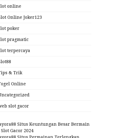
slot online
Slot Online Joker123
slot poker
slot pragmatic
slot terpercaya
Slot88
Tips & Trik
Togel Online
Uncategorized
web slot gacor
yora88 Situs Keuntungan Besar Bermain
 Slot Gacor 2024
yora88 Situs Permainan Terlengkap