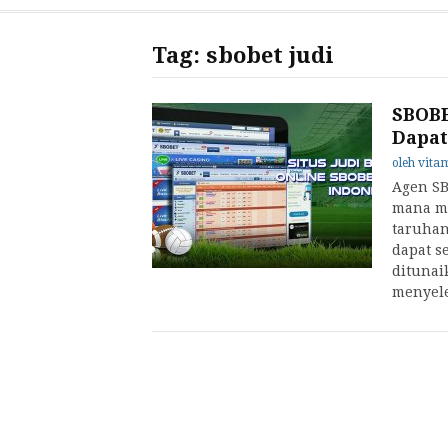
Tag:
sbobet judi
SBOBET
Dapat
oleh
vita
Agen SB
mana m
taruhan
dapat 
ditunaik
menyel