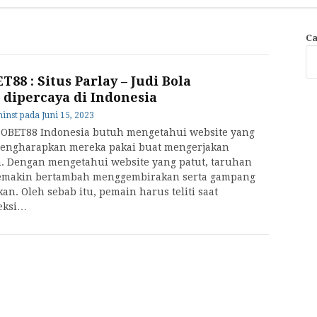
Ca
88 : Situs Parlay – Judi Bola
 dipercaya di Indonesia
minst
pada
Juni 15, 2023
OBET88 Indonesia butuh mengetahui website yang
engharapkan mereka pakai buat mengerjakan
. Dengan mengetahui website yang patut, taruhan
semakin bertambah menggembirakan serta gampang
an. Oleh sebab itu, pemain harus teliti saat
eksi…