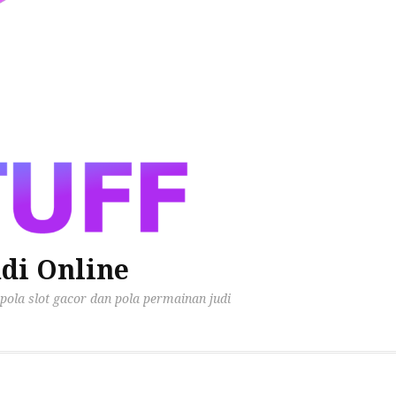
di Online
ola slot gacor dan pola permainan judi