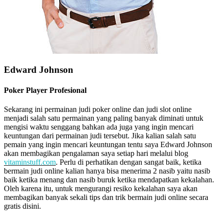
Edward Johnson
Poker Player Profesional
Sekarang ini permainan judi poker online dan judi slot online
menjadi salah satu permainan yang paling banyak diminati untuk
mengisi waktu senggang bahkan ada juga yang ingin mencari
keuntungan dari permainan judi tersebut. Jika kalian salah satu
pemain yang ingin mencari keuntungan tentu saya Edward Johnson
akan membagikan pengalaman saya setiap hari melalui blog
vitaminstuff.com
. Perlu di perhatikan dengan sangat baik, ketika
bermain judi online kalian hanya bisa menerima 2 nasib yaitu nasib
baik ketika menang dan nasib buruk ketika mendapatkan kekalahan.
Oleh karena itu, untuk mengurangi resiko kekalahan saya akan
membagikan banyak sekali tips dan trik bermain judi online secara
gratis disini.