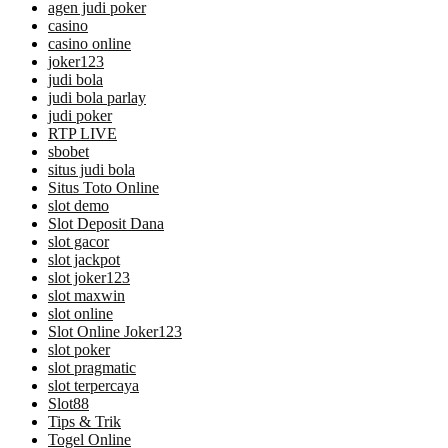
agen judi poker
casino
casino online
joker123
judi bola
judi bola parlay
judi poker
RTP LIVE
sbobet
situs judi bola
Situs Toto Online
slot demo
Slot Deposit Dana
slot gacor
slot jackpot
slot joker123
slot maxwin
slot online
Slot Online Joker123
slot poker
slot pragmatic
slot terpercaya
Slot88
Tips & Trik
Togel Online