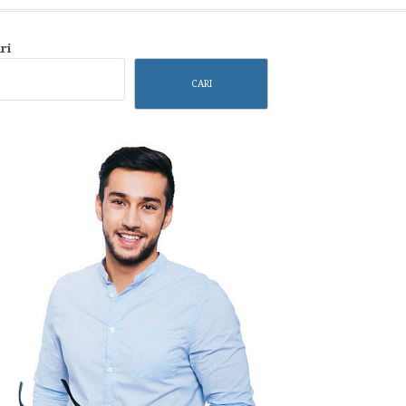
ri
CARI