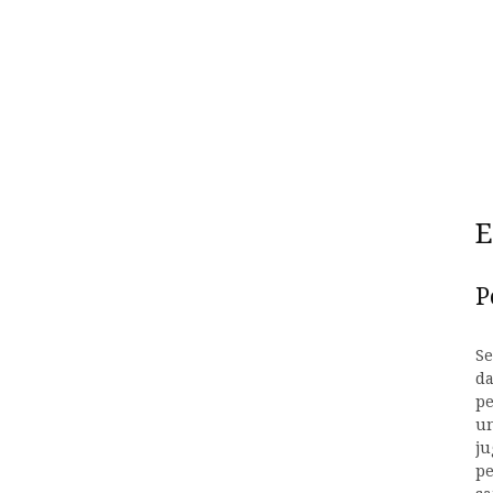
E
P
Se
da
pe
un
ju
pe