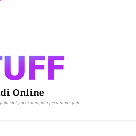
di Online
ola slot gacor dan pola permainan judi