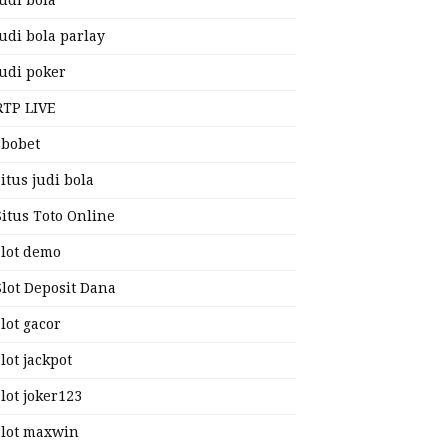
judi bola parlay
judi poker
RTP LIVE
sbobet
situs judi bola
Situs Toto Online
slot demo
Slot Deposit Dana
slot gacor
slot jackpot
slot joker123
slot maxwin