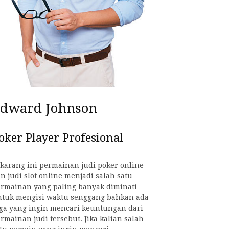
dward Johnson
oker Player Profesional
karang ini permainan judi poker online
n judi slot online menjadi salah satu
rmainan yang paling banyak diminati
tuk mengisi waktu senggang bahkan ada
ga yang ingin mencari keuntungan dari
rmainan judi tersebut. Jika kalian salah