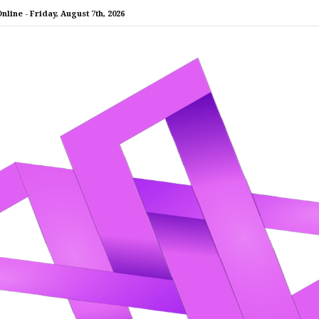
nline -
Friday, August 7th, 2026