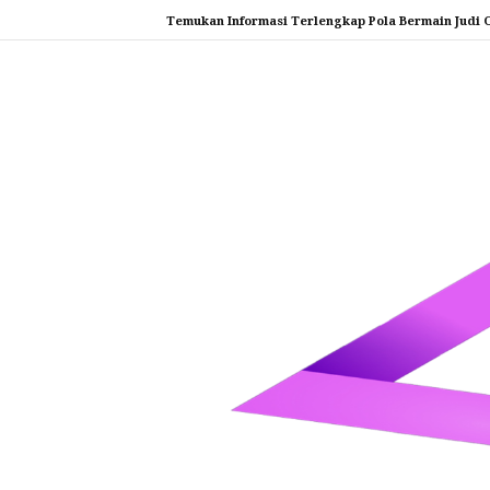
Temukan Informasi Terlengkap Pola Bermain Judi O