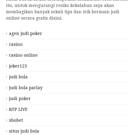
itu, untuk mengurangi resiko kekalahan saya akan
membagikan banyak sekali tips dan trik bermain judi
online secara gratis disini.
agen judi poker
casino
casino online
joker123
judi bola
judi bola parlay
judi poker
RTP LIVE
sbobet
situs judi bola