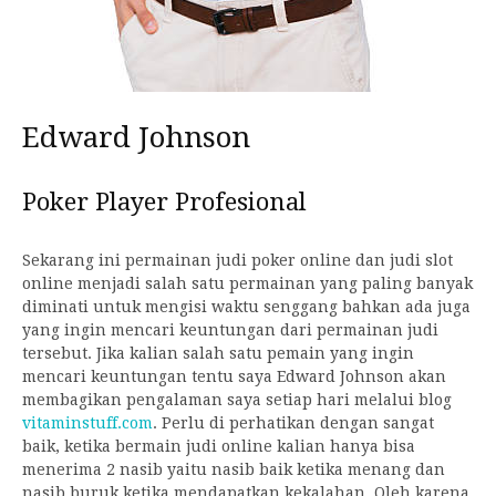
Edward Johnson
Poker Player Profesional
Sekarang ini permainan judi poker online dan judi slot
online menjadi salah satu permainan yang paling banyak
diminati untuk mengisi waktu senggang bahkan ada juga
yang ingin mencari keuntungan dari permainan judi
tersebut. Jika kalian salah satu pemain yang ingin
mencari keuntungan tentu saya Edward Johnson akan
membagikan pengalaman saya setiap hari melalui blog
vitaminstuff.com
. Perlu di perhatikan dengan sangat
baik, ketika bermain judi online kalian hanya bisa
menerima 2 nasib yaitu nasib baik ketika menang dan
nasib buruk ketika mendapatkan kekalahan. Oleh karena