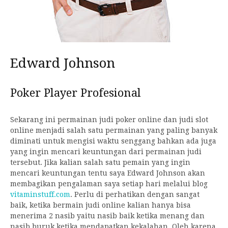
Edward Johnson
Poker Player Profesional
Sekarang ini permainan judi poker online dan judi slot
online menjadi salah satu permainan yang paling banyak
diminati untuk mengisi waktu senggang bahkan ada juga
yang ingin mencari keuntungan dari permainan judi
tersebut. Jika kalian salah satu pemain yang ingin
mencari keuntungan tentu saya Edward Johnson akan
membagikan pengalaman saya setiap hari melalui blog
vitaminstuff.com
. Perlu di perhatikan dengan sangat
baik, ketika bermain judi online kalian hanya bisa
menerima 2 nasib yaitu nasib baik ketika menang dan
nasib buruk ketika mendapatkan kekalahan. Oleh karena