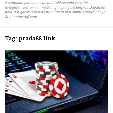
Permainan judi online membutuhkan pola yang bisa
mengantarkan kalian keuntungan yang berlimpah. Dapatkan
pola slot gacor dan pola permainan judi online lainnya hanya
di Vitaminstuff.com
Tag:
prada88 link