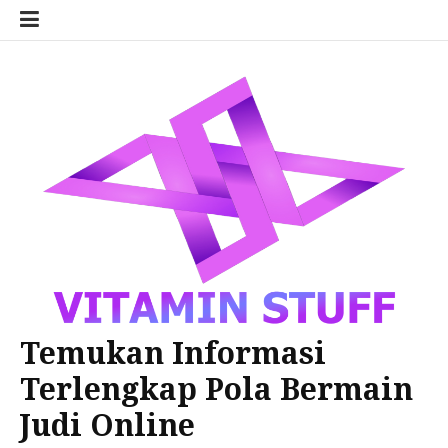
Temukan Informasi
Terlengkap Pola Bermain
Judi Online