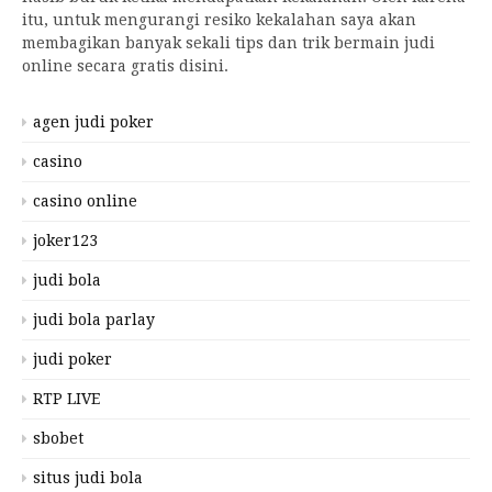
itu, untuk mengurangi resiko kekalahan saya akan
membagikan banyak sekali tips dan trik bermain judi
online secara gratis disini.
agen judi poker
casino
casino online
joker123
judi bola
judi bola parlay
judi poker
RTP LIVE
sbobet
situs judi bola