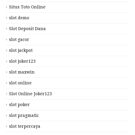
Situs Toto Online
slot demo
Slot Deposit Dana
slot gacor
slot jackpot
slot joker123
slot maxwin
slot online
Slot Online Joker123
slot poker
slot pragmatic
slot terpercaya