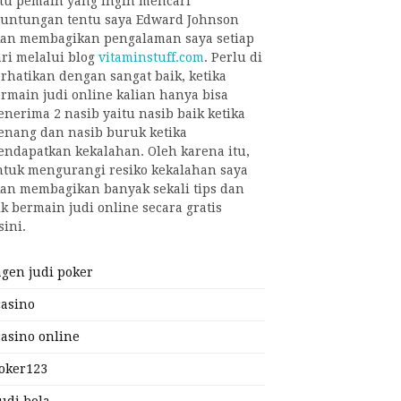
tu pemain yang ingin mencari
untungan tentu saya Edward Johnson
an membagikan pengalaman saya setiap
ri melalui blog
vitaminstuff.com
. Perlu di
rhatikan dengan sangat baik, ketika
rmain judi online kalian hanya bisa
nerima 2 nasib yaitu nasib baik ketika
nang dan nasib buruk ketika
ndapatkan kekalahan. Oleh karena itu,
tuk mengurangi resiko kekalahan saya
an membagikan banyak sekali tips dan
ik bermain judi online secara gratis
sini.
agen judi poker
casino
casino online
joker123
judi bola