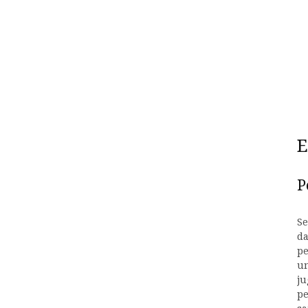
E
P
Se
da
pe
un
ju
pe