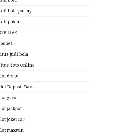
judi bola parlay
judi poker
RTP LIVE
sbobet
situs judi bola
Situs Toto Online
slot demo
Slot Deposit Dana
slot gacor
slot jackpot
slot joker123
slot maxwin