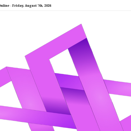
nline -
Friday, August 7th, 2026