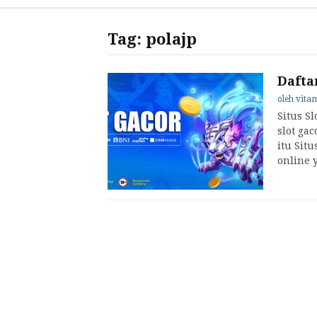
Tag:
polajp
Daftar
oleh
vita
Situs S
slot ga
itu Sit
online 