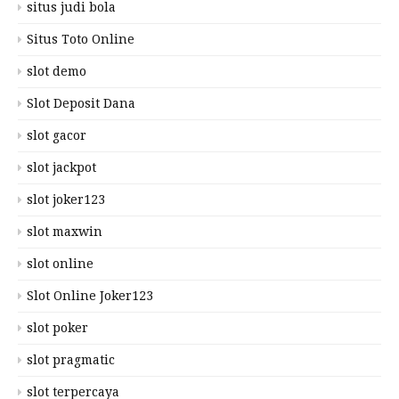
situs judi bola
Situs Toto Online
slot demo
Slot Deposit Dana
slot gacor
slot jackpot
slot joker123
slot maxwin
slot online
Slot Online Joker123
slot poker
slot pragmatic
slot terpercaya