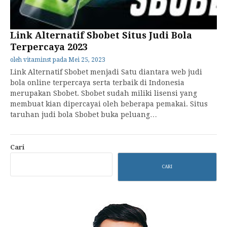
Link Alternatif Sbobet Situs Judi Bola
Terpercaya 2023
oleh
vitaminst
pada
Mei 25, 2023
Link Alternatif Sbobet menjadi Satu diantara web judi
bola online terpercaya serta terbaik di Indonesia
merupakan Sbobet. Sbobet sudah miliki lisensi yang
membuat kian dipercayai oleh beberapa pemakai. Situs
taruhan judi bola Sbobet buka peluang…
Cari
CARI