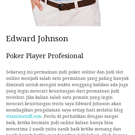
Edward Johnson
Poker Player Profesional
Sekarang ini permainan judi poker online dan judi slot
online menjadi salah satu permainan yang paling banyak
diminati untuk mengisi waktu senggang bahkan ada juga
yang ingin mencari keuntungan dari permainan judi
tersebut. Jika kalian salah satu pemain yang ingin
mencari keuntungan tentu saya Edward Johnson akan
membagikan pengalaman saya setiap hari melalui blog
vitaminstuff.com
. Perlu di perhatikan dengan sangat
baik, ketika bermain judi online kalian hanya bisa
menerima 2 nasib yaitu nasib baik ketika menang dan