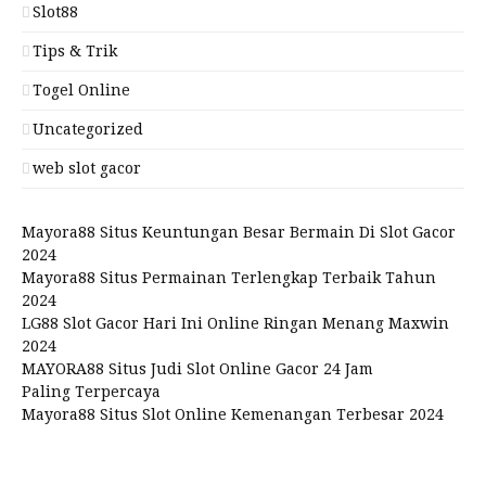
Slot88
Tips & Trik
Togel Online
Uncategorized
web slot gacor
Mayora88 Situs Keuntungan Besar Bermain Di Slot Gacor
2024
Mayora88 Situs Permainan Terlengkap Terbaik Tahun
2024
LG88 Slot Gacor Hari Ini Online Ringan Menang Maxwin
2024
MAYORA88 Situs Judi Slot Online Gacor 24 Jam
Paling Terpercaya
Mayora88 Situs Slot Online Kemenangan Terbesar 2024